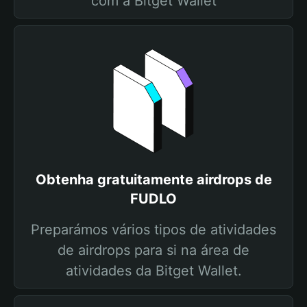
com a Bitget Wallet
Obtenha gratuitamente airdrops de
FUDLO
Preparámos vários tipos de atividades
de airdrops para si na área de
atividades da Bitget Wallet.