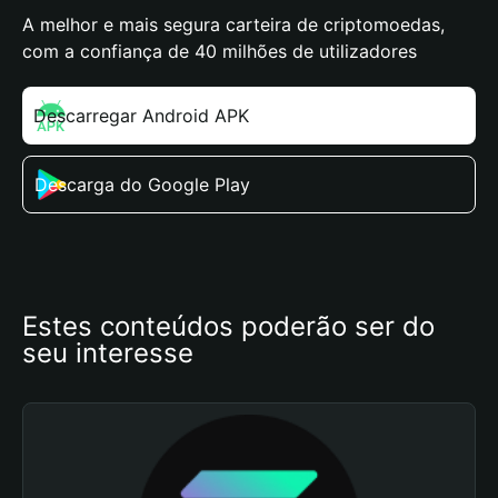
A melhor e mais segura carteira de criptomoedas,
com a confiança de 40 milhões de utilizadores
Descarregar Android APK
Descarga do Google Play
Estes conteúdos poderão ser do 
seu interesse