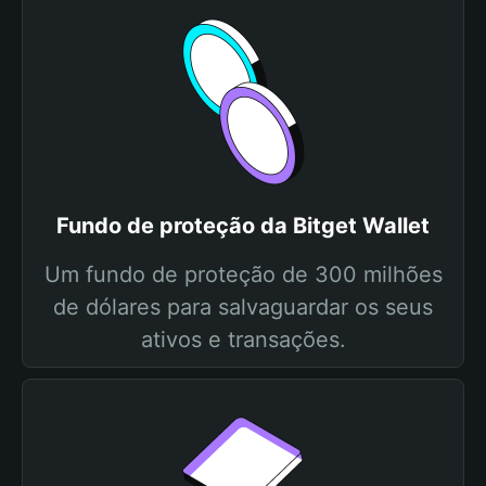
Fundo de proteção da Bitget Wallet
Um fundo de proteção de 300 milhões
de dólares para salvaguardar os seus
ativos e transações.