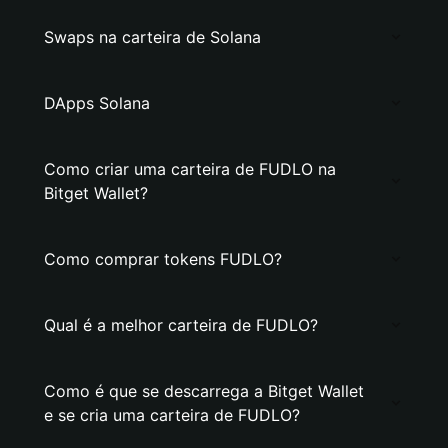
Swaps na carteira de Solana
DApps Solana
Como criar uma carteira de FUDLO na
Bitget Wallet?
Como comprar tokens FUDLO?
Qual é a melhor carteira de FUDLO?
Como é que se descarrega a Bitget Wallet
e se cria uma carteira de FUDLO?