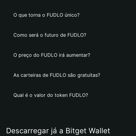
O que torna o FUDLO único?
Como será o futuro de FUDLO?
O preço do FUDLO irá aumentar?
As carteiras de FUDLO são gratuitas?
Qual é o valor do token FUDLO?
Descarregar já a Bitget Wallet