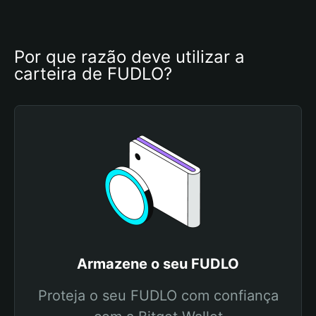
Por que razão deve utilizar a 
carteira de FUDLO?
Armazene o seu FUDLO
Proteja o seu FUDLO com confiança