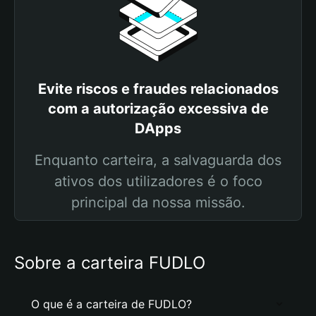
Evite riscos e fraudes relacionados
com a autorização excessiva de
DApps
Enquanto carteira, a salvaguarda dos
ativos dos utilizadores é o foco
principal da nossa missão.
Sobre a carteira FUDLO
O que é a carteira de FUDLO?