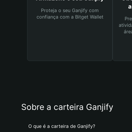
a
Proteja o seu Ganjify com
confiança com a Bitget Wallet
Pre
ativid
áre
Sobre a carteira Ganjify
O que é a carteira de Ganjify?