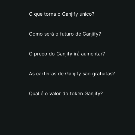
O que torna o Ganjify único?
Como será o futuro de Ganjify?
O preço do Ganjify irá aumentar?
As carteiras de Ganjify são gratuitas?
Qual é o valor do token Ganjify?