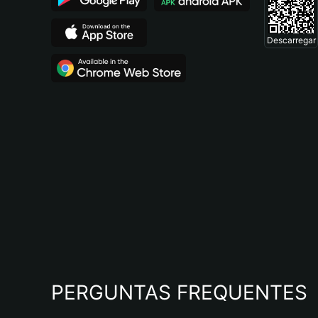
Descarregar
PERGUNTAS FREQUENTES