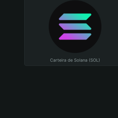
Carteira de Solana (SOL)