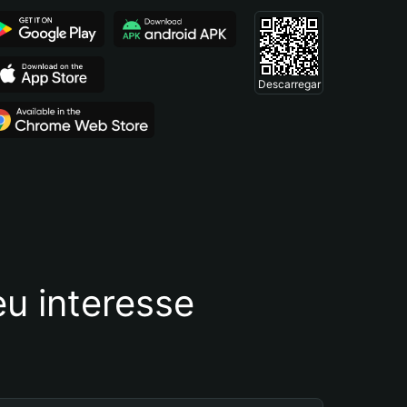
Descarregar
u interesse