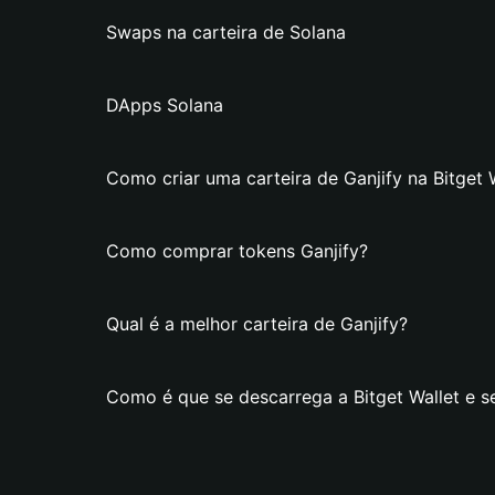
Swaps na carteira de Solana
DApps Solana
Como criar uma carteira de Ganjify na Bitget 
Como comprar tokens Ganjify?
Qual é a melhor carteira de Ganjify?
Como é que se descarrega a Bitget Wallet e se