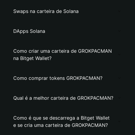
Swaps na carteira de Solana
DApps Solana
Como criar uma carteira de GROKPACMAN
na Bitget Wallet?
Como comprar tokens GROKPACMAN?
Qual é a melhor carteira de GROKPACMAN?
Como é que se descarrega a Bitget Wallet
e se cria uma carteira de GROKPACMAN?