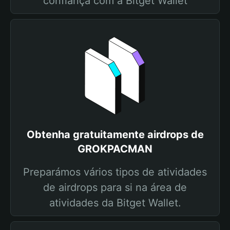
confiança com a Bitget Wallet
Obtenha gratuitamente airdrops de
GROKPACMAN
Preparámos vários tipos de atividades
de airdrops para si na área de
atividades da Bitget Wallet.