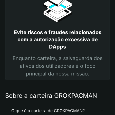
Evite riscos e fraudes relacionados
com a autorização excessiva de
DApps
Enquanto carteira, a salvaguarda dos
ativos dos utilizadores é o foco
principal da nossa missão.
Sobre a carteira GROKPACMAN
O que é a carteira de GROKPACMAN?