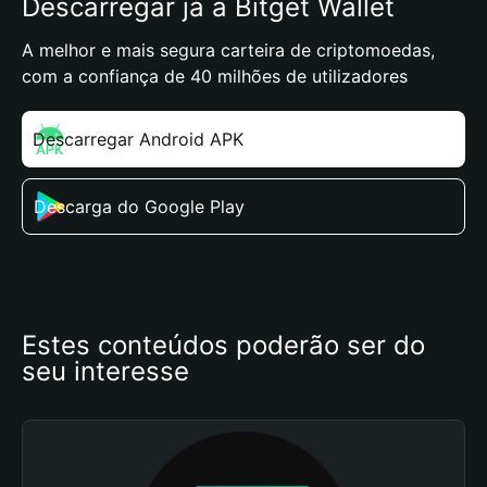
Descarregar já a Bitget Wallet
A melhor e mais segura carteira de criptomoedas,
com a confiança de 40 milhões de utilizadores
Descarregar Android APK
Descarga do Google Play
Estes conteúdos poderão ser do 
seu interesse