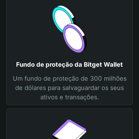
Fundo de proteção da Bitget Wallet
Um fundo de proteção de 300 milhões
de dólares para salvaguardar os seus
ativos e transações.