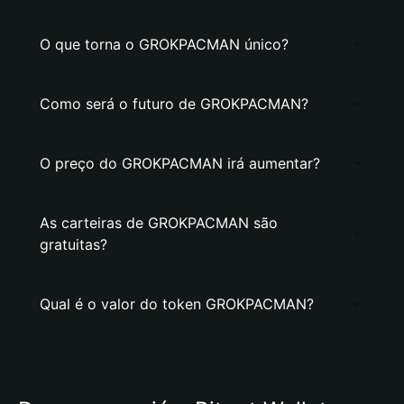
O que torna o GROKPACMAN único?
Como será o futuro de GROKPACMAN?
O preço do GROKPACMAN irá aumentar?
As carteiras de GROKPACMAN são
gratuitas?
Qual é o valor do token GROKPACMAN?