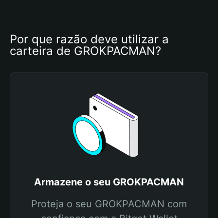
Por que razão deve utilizar a 
carteira de GROKPACMAN?
Armazene o seu GROKPACMAN
Proteja o seu GROKPACMAN com