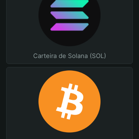
Carteira de Solana (SOL)