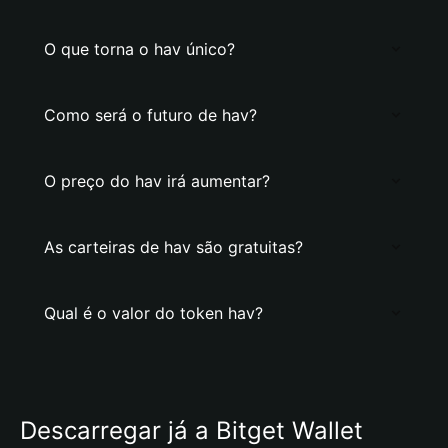
O que torna o hav único?
Como será o futuro de hav?
O preço do hav irá aumentar?
As carteiras de hav são gratuitas?
Qual é o valor do token hav?
Descarregar já a Bitget Wallet