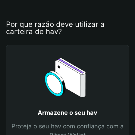
Por que razão deve utilizar a 
carteira de hav?
Armazene o seu hav
Proteja o seu hav com confiança com a