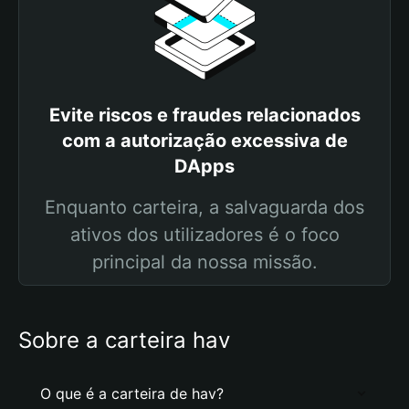
Evite riscos e fraudes relacionados
com a autorização excessiva de
DApps
Enquanto carteira, a salvaguarda dos
ativos dos utilizadores é o foco
principal da nossa missão.
Sobre a carteira hav
O que é a carteira de hav?