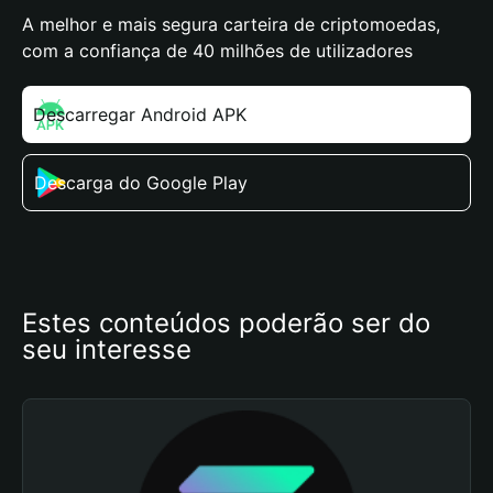
A melhor e mais segura carteira de criptomoedas,
com a confiança de 40 milhões de utilizadores
Descarregar Android APK
Descarga do Google Play
Estes conteúdos poderão ser do 
seu interesse