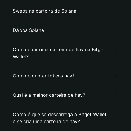
Swaps na carteira de Solana
DApps Solana
Como criar uma carteira de hav na Bitget
Wallet?
Como comprar tokens hav?
Qual é a melhor carteira de hav?
Como é que se descarrega a Bitget Wallet
e se cria uma carteira de hav?