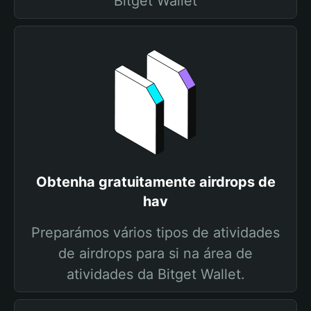
Bitget Wallet
Obtenha gratuitamente airdrops de
hav
Preparámos vários tipos de atividades
de airdrops para si na área de
atividades da Bitget Wallet.