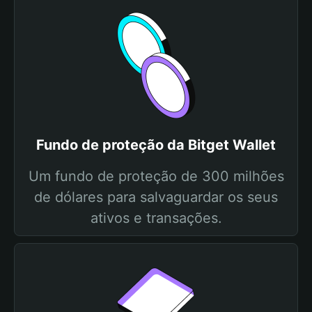
Fundo de proteção da Bitget Wallet
Um fundo de proteção de 300 milhões
de dólares para salvaguardar os seus
ativos e transações.