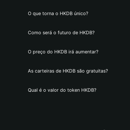
O que torna o HKDB único?
Como será o futuro de HKDB?
O preço do HKDB irá aumentar?
As carteiras de HKDB são gratuitas?
Qual é o valor do token HKDB?