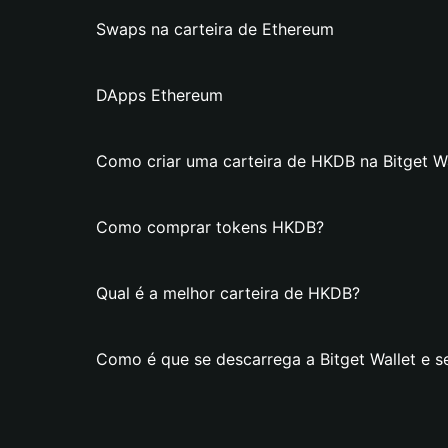
Swaps na carteira de Ethereum
DApps Ethereum
Como criar uma carteira de HKDB na Bitget Wa
Como comprar tokens HKDB?
Qual é a melhor carteira de HKDB?
Como é que se descarrega a Bitget Wallet e s