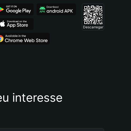
Descarregar
u interesse