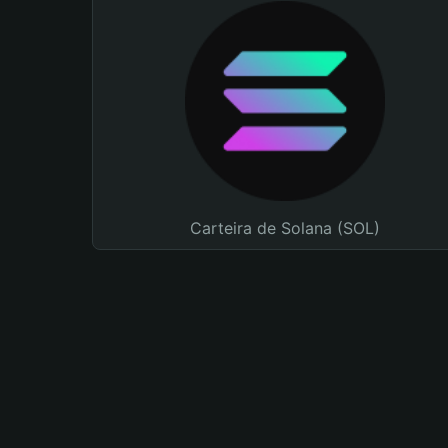
Carteira de Solana (SOL)