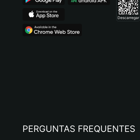
Descarregar
PERGUNTAS FREQUENTES