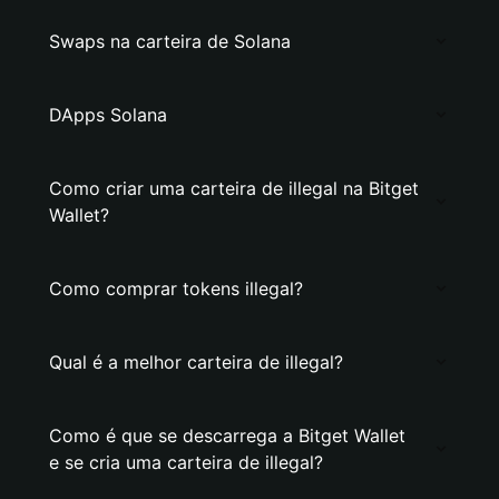
Swaps na carteira de Solana
DApps Solana
Como criar uma carteira de illegal na Bitget
Wallet?
Como comprar tokens illegal?
Qual é a melhor carteira de illegal?
Como é que se descarrega a Bitget Wallet
e se cria uma carteira de illegal?