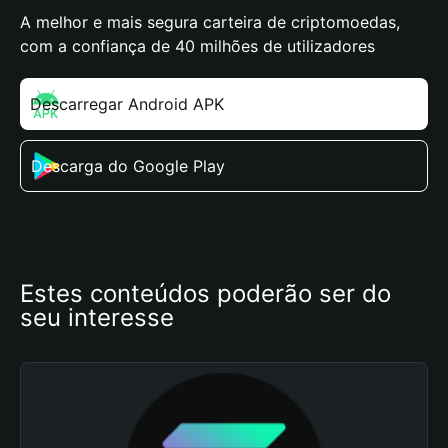
A melhor e mais segura carteira de criptomoedas,
com a confiança de 40 milhões de utilizadores
Descarregar Android APK
Descarga do Google Play
Estes conteúdos poderão ser do 
seu interesse