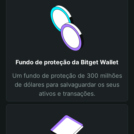
Fundo de proteção da Bitget Wallet
Um fundo de proteção de 300 milhões
de dólares para salvaguardar os seus
ativos e transações.