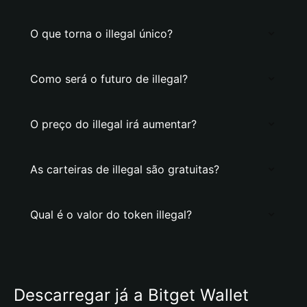
O que torna o illegal único?
Como será o futuro de illegal?
O preço do illegal irá aumentar?
As carteiras de illegal são gratuitas?
Qual é o valor do token illegal?
Descarregar já a Bitget Wallet