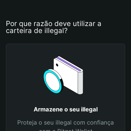
Por que razão deve utilizar a 
carteira de illegal?
Armazene o seu illegal
Proteja o seu illegal com confiança