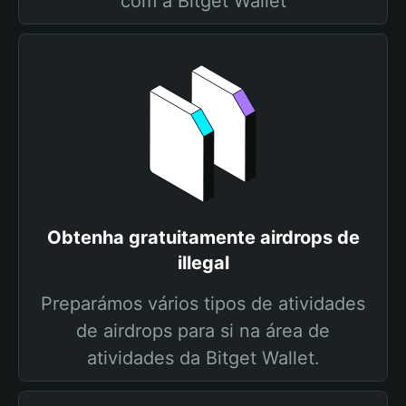
com a Bitget Wallet
Obtenha gratuitamente airdrops de
illegal
Preparámos vários tipos de atividades
de airdrops para si na área de
atividades da Bitget Wallet.