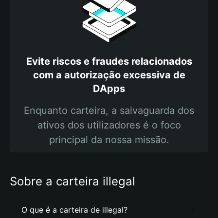
Evite riscos e fraudes relacionados
com a autorização excessiva de
DApps
Enquanto carteira, a salvaguarda dos
ativos dos utilizadores é o foco
principal da nossa missão.
Sobre a carteira illegal
O que é a carteira de illegal?