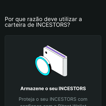
Por que razão deve utilizar a 
carteira de INCESTORS?
Armazene o seu INCESTORS
Proteja o seu INCESTORS com