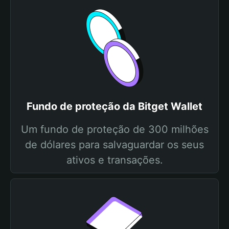
Fundo de proteção da Bitget Wallet
Um fundo de proteção de 300 milhões
de dólares para salvaguardar os seus
ativos e transações.