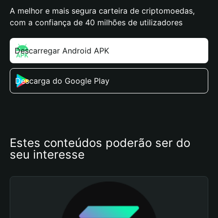
A melhor e mais segura carteira de criptomoedas,
com a confiança de 40 milhões de utilizadores
Descarregar Android APK
Descarga do Google Play
Estes conteúdos poderão ser do 
seu interesse