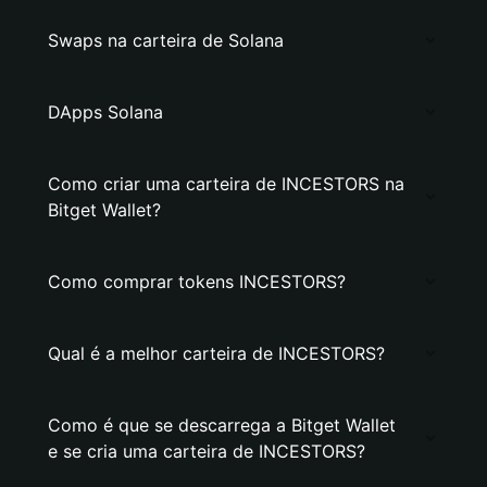
Swaps na carteira de Solana
DApps Solana
Como criar uma carteira de INCESTORS na
Bitget Wallet?
Como comprar tokens INCESTORS?
Qual é a melhor carteira de INCESTORS?
Como é que se descarrega a Bitget Wallet
e se cria uma carteira de INCESTORS?