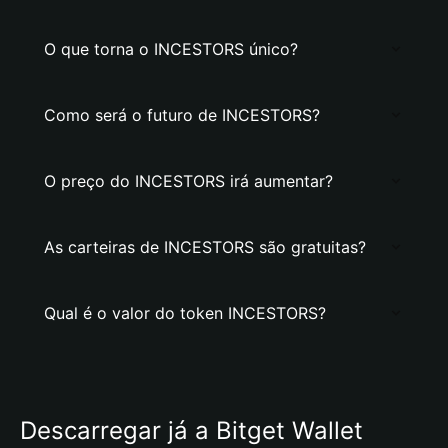
O que torna o INCESTORS único?
Como será o futuro de INCESTORS?
O preço do INCESTORS irá aumentar?
As carteiras de INCESTORS são gratuitas?
Qual é o valor do token INCESTORS?
Descarregar já a Bitget Wallet