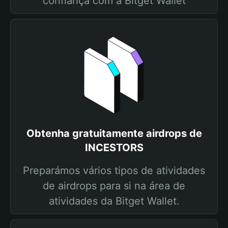
confiança com a Bitget Wallet
Obtenha gratuitamente airdrops de
INCESTORS
Preparámos vários tipos de atividades
de airdrops para si na área de
atividades da Bitget Wallet.