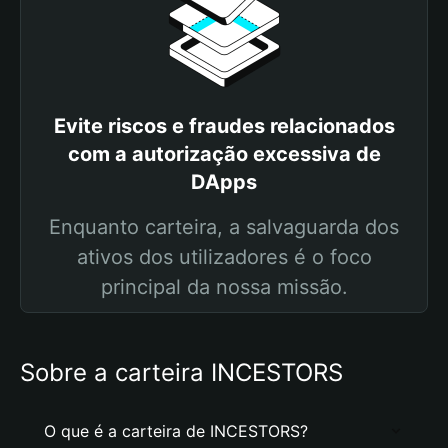
Evite riscos e fraudes relacionados
com a autorização excessiva de
DApps
Enquanto carteira, a salvaguarda dos
ativos dos utilizadores é o foco
principal da nossa missão.
Sobre a carteira INCESTORS
O que é a carteira de INCESTORS?