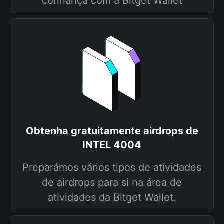
confiança com a Bitget Wallet
Obtenha gratuitamente airdrops de
INTEL 4004
Preparámos vários tipos de atividades
de airdrops para si na área de
atividades da Bitget Wallet.