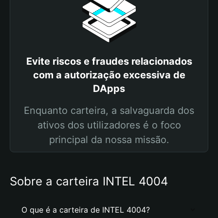
Evite riscos e fraudes relacionados
com a autorização excessiva de
DApps
Enquanto carteira, a salvaguarda dos
ativos dos utilizadores é o foco
principal da nossa missão.
Sobre a carteira INTEL 4004
O que é a carteira de INTEL 4004?