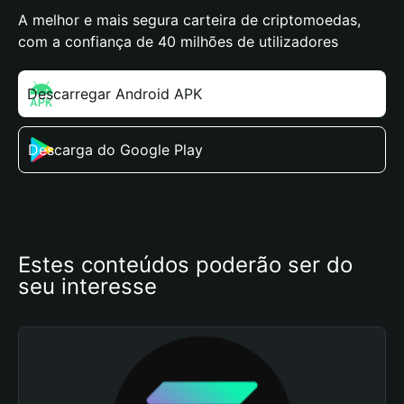
A melhor e mais segura carteira de criptomoedas,
com a confiança de 40 milhões de utilizadores
Descarregar Android APK
Descarga do Google Play
Estes conteúdos poderão ser do 
seu interesse