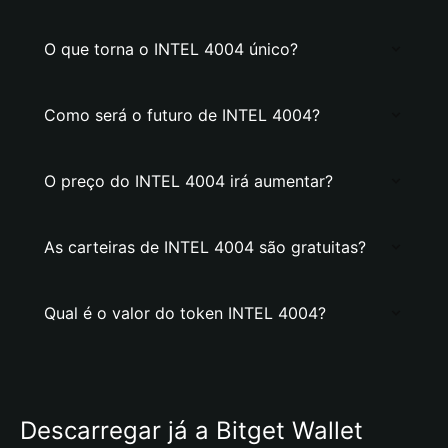
O que torna o INTEL 4004 único?
Como será o futuro de INTEL 4004?
O preço do INTEL 4004 irá aumentar?
As carteiras de INTEL 4004 são gratuitas?
Qual é o valor do token INTEL 4004?
Descarregar já a Bitget Wallet