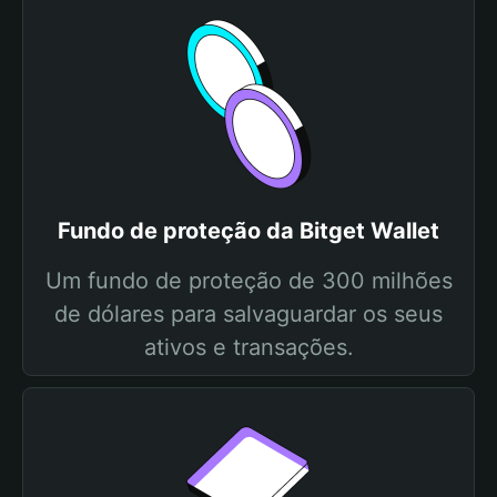
Fundo de proteção da Bitget Wallet
Um fundo de proteção de 300 milhões
de dólares para salvaguardar os seus
ativos e transações.