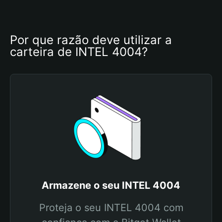
Por que razão deve utilizar a 
carteira de INTEL 4004?
Armazene o seu INTEL 4004
Proteja o seu INTEL 4004 com