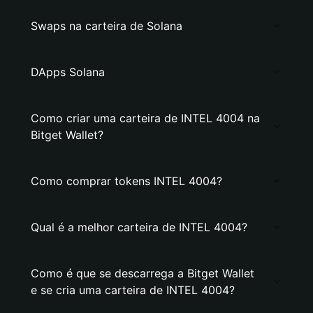
Swaps na carteira de Solana
DApps Solana
Como criar uma carteira de INTEL 4004 na
Bitget Wallet?
Como comprar tokens INTEL 4004?
Qual é a melhor carteira de INTEL 4004?
Como é que se descarrega a Bitget Wallet
e se cria uma carteira de INTEL 4004?