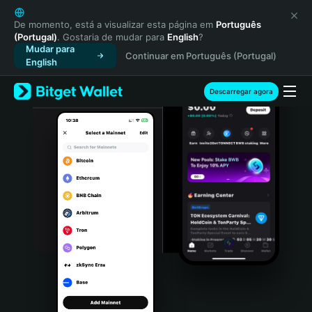
English
日本語
De momento, está a visualizar esta página em
Português
(Portugal)
. Gostaria de mudar para
English
?
Tiếng Việt
Mudar para
Continuar em Português (Portugal)
Русский
English
Español (Latinoamérica)
Türkçe
Descarregar agora
Italiano
Français
Deutsch
简体中文
繁體中文
Português (Portugal)
Bahasa Indonesia
ภาษาไทย
हिन्दी
বাংলা
Español
Português (Brasil)
Español (Argentina)