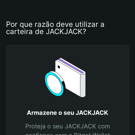
Por que razão deve utilizar a 
carteira de JACKJACK?
Armazene o seu JACKJACK
Proteja o seu JACKJACK com