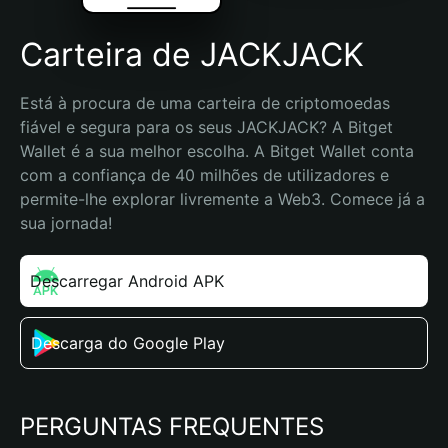
Carteira de JACKJACK
Está à procura de uma carteira de criptomoedas 
fiável e segura para os seus JACKJACK? A Bitget 
Wallet é a sua melhor escolha. A Bitget Wallet conta 
com a confiança de 40 milhões de utilizadores e 
permite-lhe explorar livremente a Web3. Comece já a 
sua jornada!
Descarregar Android APK
Descarga do Google Play
PERGUNTAS FREQUENTES