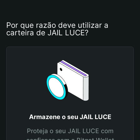
Por que razão deve utilizar a 
carteira de JAIL LUCE?
Armazene o seu JAIL LUCE
Proteja o seu JAIL LUCE com