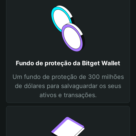
Fundo de proteção da Bitget Wallet
Um fundo de proteção de 300 milhões
de dólares para salvaguardar os seus
ativos e transações.