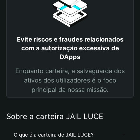
Evite riscos e fraudes relacionados
com a autorização excessiva de
DApps
Enquanto carteira, a salvaguarda dos
ativos dos utilizadores é o foco
principal da nossa missão.
Sobre a carteira JAIL LUCE
O que é a carteira de JAIL LUCE?