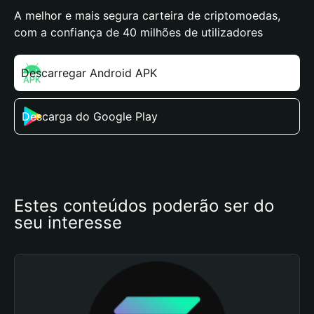
A melhor e mais segura carteira de criptomoedas,
com a confiança de 40 milhões de utilizadores
Descarregar Android APK
Descarga do Google Play
Estes conteúdos poderão ser do 
seu interesse