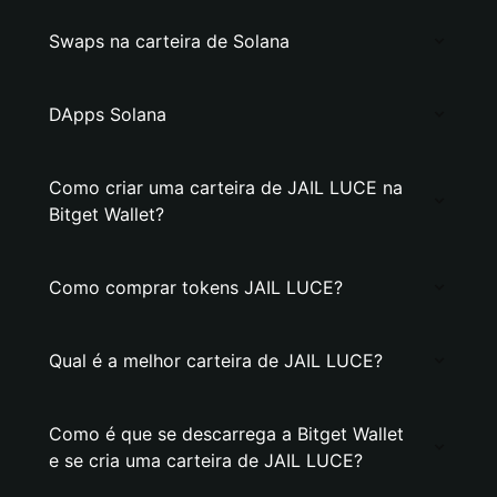
Swaps na carteira de Solana
DApps Solana
Como criar uma carteira de JAIL LUCE na
Bitget Wallet?
Como comprar tokens JAIL LUCE?
Qual é a melhor carteira de JAIL LUCE?
Como é que se descarrega a Bitget Wallet
e se cria uma carteira de JAIL LUCE?