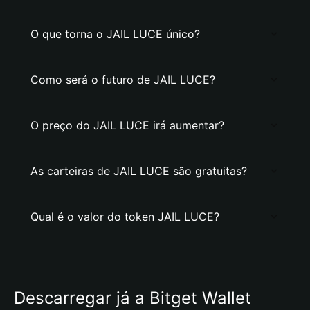
O que torna o JAIL LUCE único?
Como será o futuro de JAIL LUCE?
O preço do JAIL LUCE irá aumentar?
As carteiras de JAIL LUCE são gratuitas?
Qual é o valor do token JAIL LUCE?
Descarregar já a Bitget Wallet