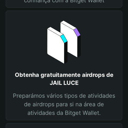
confiança com a Bitget Wallet
Obtenha gratuitamente airdrops de
JAIL LUCE
Preparámos vários tipos de atividades
de airdrops para si na área de
atividades da Bitget Wallet.