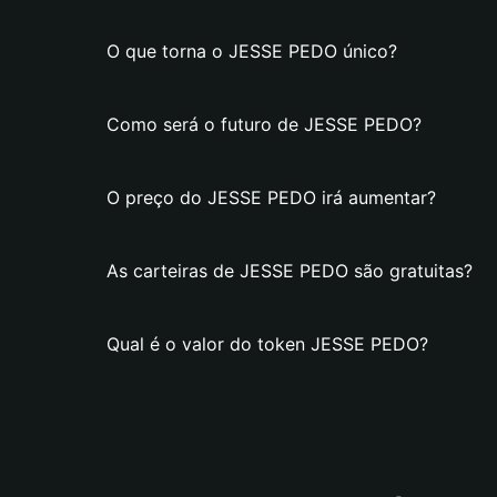
O que torna o JESSE PEDO único?
Como será o futuro de JESSE PEDO?
O preço do JESSE PEDO irá aumentar?
As carteiras de JESSE PEDO são gratuitas?
Qual é o valor do token JESSE PEDO?