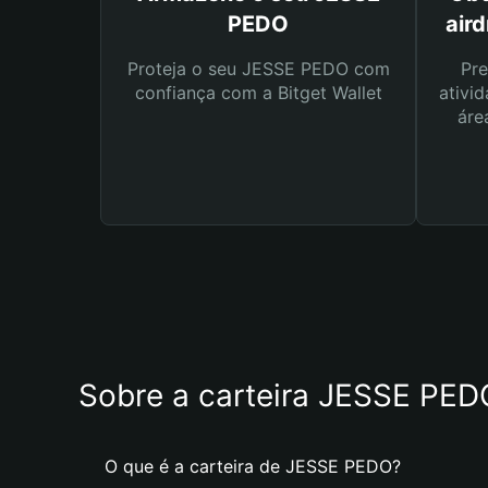
PEDO
air
Proteja o seu JESSE PEDO com
Pre
confiança com a Bitget Wallet
ativid
áre
Sobre a carteira JESSE PED
O que é a carteira de JESSE PEDO?