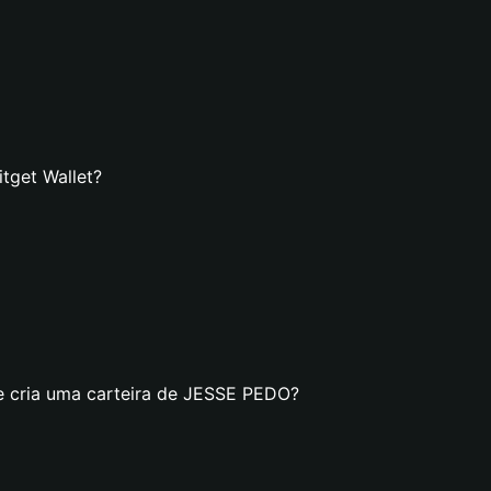
tget Wallet?
se cria uma carteira de JESSE PEDO?