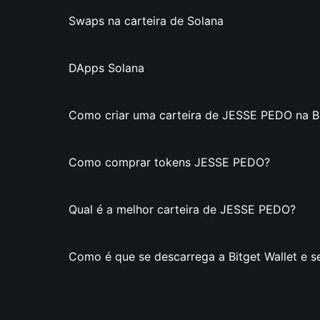
Swaps na carteira de Solana
DApps Solana
Como criar uma carteira de JESSE PEDO na Bi
Como comprar tokens JESSE PEDO?
Qual é a melhor carteira de JESSE PEDO?
Como é que se descarrega a Bitget Wallet e 