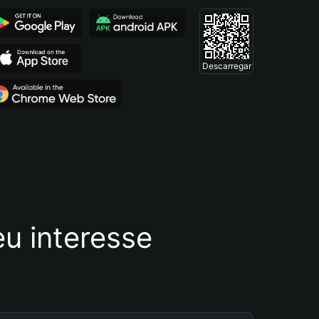
Descarregar
u interesse