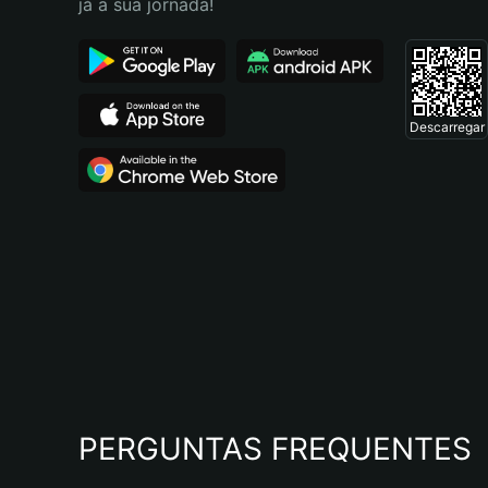
já a sua jornada!
Descarregar
PERGUNTAS FREQUENTES