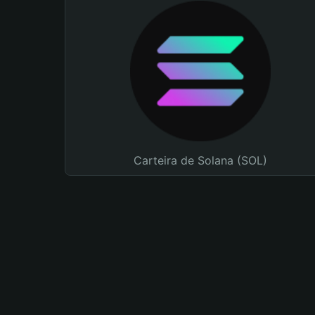
Carteira de Solana (SOL)