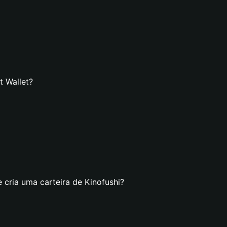
t Wallet?
 cria uma carteira de Kinofushi?