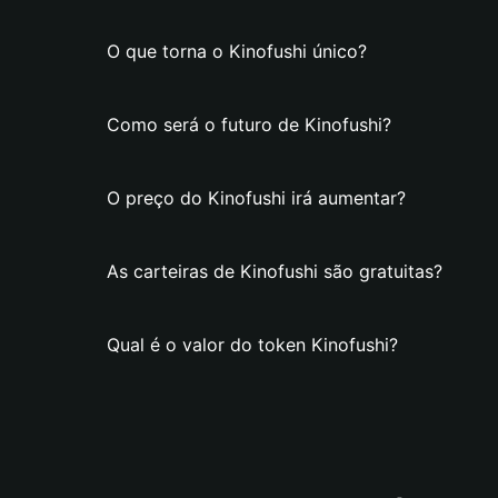
O que torna o Kinofushi único?
Como será o futuro de Kinofushi?
O preço do Kinofushi irá aumentar?
As carteiras de Kinofushi são gratuitas?
Qual é o valor do token Kinofushi?