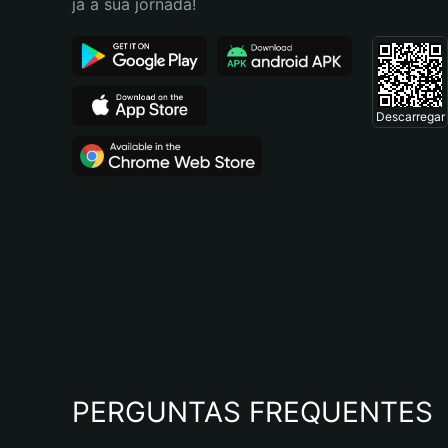
já a sua jornada!
Descarregar
PERGUNTAS FREQUENTES