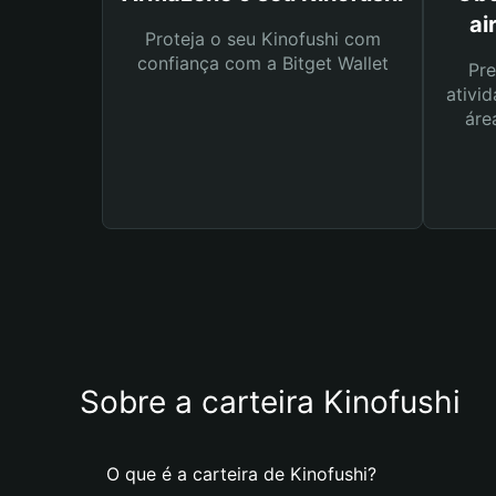
ai
Proteja o seu Kinofushi com
confiança com a Bitget Wallet
Pre
ativid
áre
Sobre a carteira Kinofushi
O que é a carteira de Kinofushi?