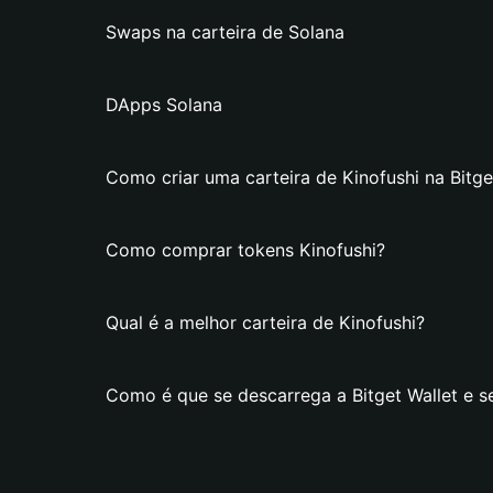
Swaps na carteira de Solana
DApps Solana
Como criar uma carteira de Kinofushi na Bitge
Como comprar tokens Kinofushi?
Qual é a melhor carteira de Kinofushi?
Como é que se descarrega a Bitget Wallet e se