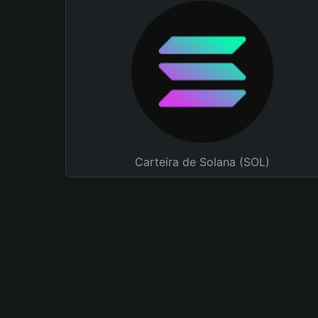
Carteira de Solana (SOL)