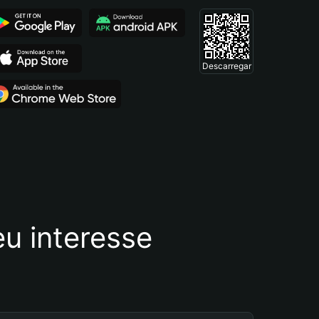
Descarregar
u interesse