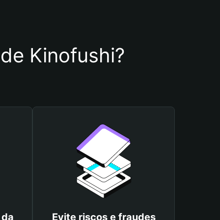
 de Kinofushi?
 da
Evite riscos e fraudes