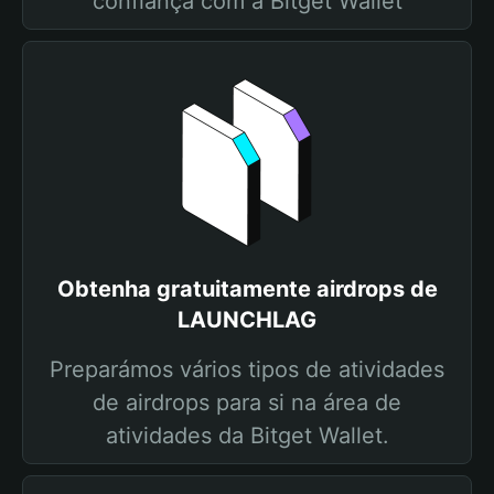
confiança com a Bitget Wallet
Obtenha gratuitamente airdrops de
LAUNCHLAG
Preparámos vários tipos de atividades
de airdrops para si na área de
atividades da Bitget Wallet.