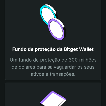
Fundo de proteção da Bitget Wallet
Um fundo de proteção de 300 milhões
de dólares para salvaguardar os seus
ativos e transações.