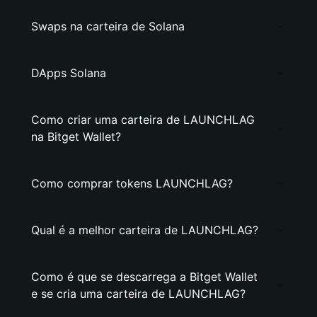
Swaps na carteira de Solana
DApps Solana
Como criar uma carteira de LAUNCHLAG
na Bitget Wallet?
Como comprar tokens LAUNCHLAG?
Qual é a melhor carteira de LAUNCHLAG?
Como é que se descarrega a Bitget Wallet
e se cria uma carteira de LAUNCHLAG?