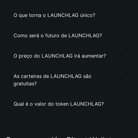
O que torna o LAUNCHLAG único?
Como será o futuro de LAUNCHLAG?
O preço do LAUNCHLAG irá aumentar?
As carteiras de LAUNCHLAG são
gratuitas?
Qual é o valor do token LAUNCHLAG?