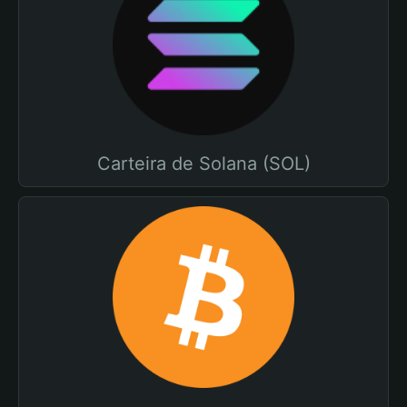
Carteira de Solana (SOL)