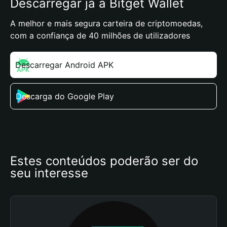
Descarregar já a Bitget Wallet
A melhor e mais segura carteira de criptomoedas,
com a confiança de 40 milhões de utilizadores
Descarregar Android APK
Descarga do Google Play
Estes conteúdos poderão ser do 
seu interesse