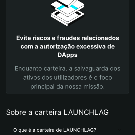
Evite riscos e fraudes relacionados
com a autorização excessiva de
DApps
Enquanto carteira, a salvaguarda dos
ativos dos utilizadores é o foco
principal da nossa missão.
Sobre a carteira LAUNCHLAG
O que é a carteira de LAUNCHLAG?