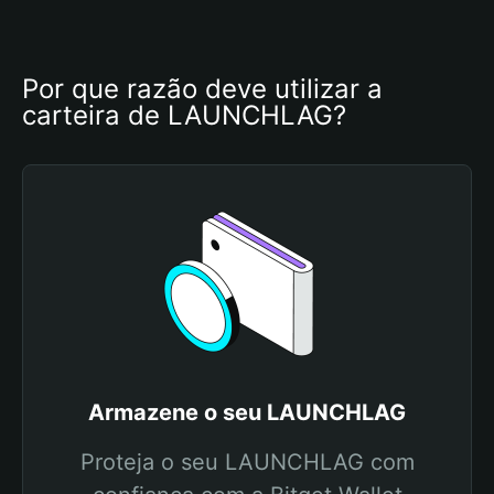
Por que razão deve utilizar a 
carteira de LAUNCHLAG?
Armazene o seu LAUNCHLAG
Proteja o seu LAUNCHLAG com