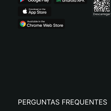
Descarregar
PERGUNTAS FREQUENTES