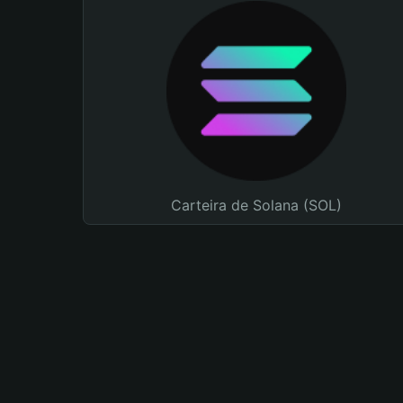
Carteira de Solana (SOL)