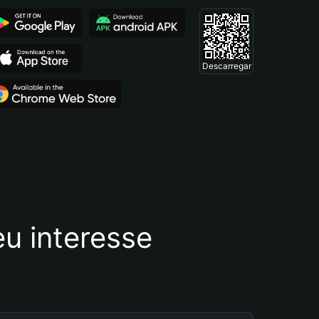
Descarregar
u interesse