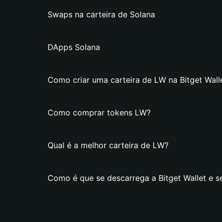
Swaps na carteira de Solana
DApps Solana
Como criar uma carteira de LW na Bitget Wall
Como comprar tokens LW?
Qual é a melhor carteira de LW?
Como é que se descarrega a Bitget Wallet e s