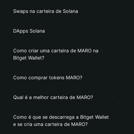
Swaps na carteira de Solana
DApps Solana
Como criar uma carteira de MARO na
Bitget Wallet?
Como comprar tokens MARO?
Qual é a melhor carteira de MARO?
Como é que se descarrega a Bitget Wallet
e se cria uma carteira de MARO?