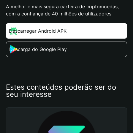
A melhor e mais segura carteira de criptomoedas,
com a confiança de 40 milhões de utilizadores
Descarregar Android APK
Descarga do Google Play
Estes conteúdos poderão ser do 
seu interesse