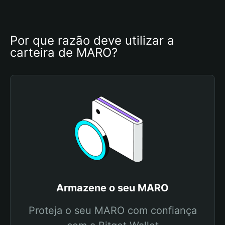
Por que razão deve utilizar a 
carteira de MARO?
Armazene o seu MARO
Proteja o seu MARO com confiança