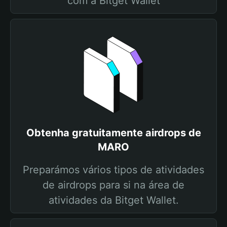
com a Bitget Wallet
Obtenha gratuitamente airdrops de
MARO
Preparámos vários tipos de atividades
de airdrops para si na área de
atividades da Bitget Wallet.