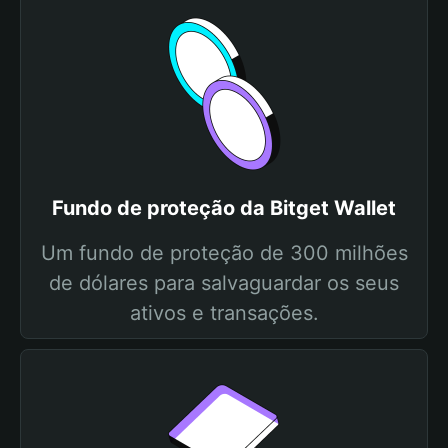
Fundo de proteção da Bitget Wallet
Um fundo de proteção de 300 milhões
de dólares para salvaguardar os seus
ativos e transações.