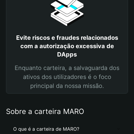
Evite riscos e fraudes relacionados
com a autorização excessiva de
DApps
Enquanto carteira, a salvaguarda dos
ativos dos utilizadores é o foco
principal da nossa missão.
Sobre a carteira MARO
O que é a carteira de MARO?