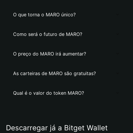
O que torna o MARO único?
Como será o futuro de MARO?
O preço do MARO irá aumentar?
As carteiras de MARO são gratuitas?
Qual é o valor do token MARO?
Descarregar já a Bitget Wallet