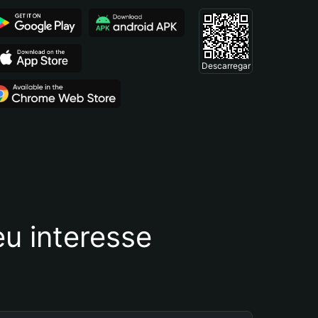
Descarregar
u interesse