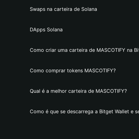
Swaps na carteira de Solana
DApps Solana
Como criar uma carteira de MASCOTIFY na Bit
Como comprar tokens MASCOTIFY?
Qual é a melhor carteira de MASCOTIFY?
Como é que se descarrega a Bitget Wallet e 