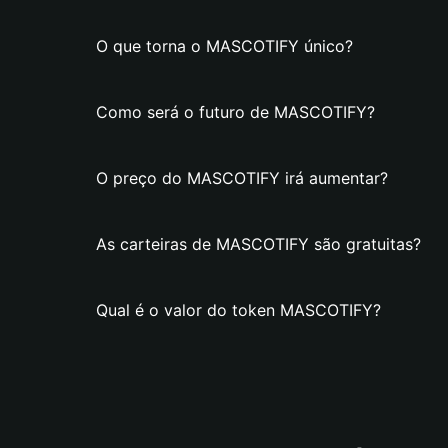
O que torna o MASCOTIFY único?
Como será o futuro de MASCOTIFY?
O preço do MASCOTIFY irá aumentar?
As carteiras de MASCOTIFY são gratuitas?
Qual é o valor do token MASCOTIFY?