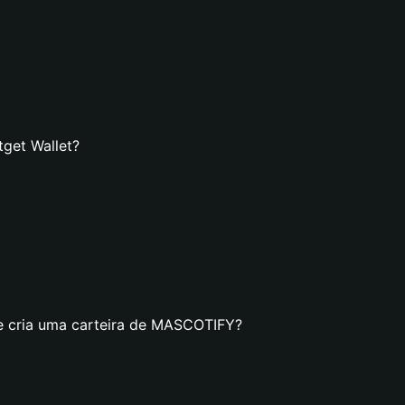
get Wallet?
se cria uma carteira de MASCOTIFY?