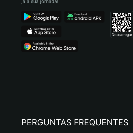
já a sua jornada!
Descarregar
PERGUNTAS FREQUENTES