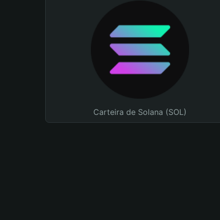
Carteira de Solana (SOL)