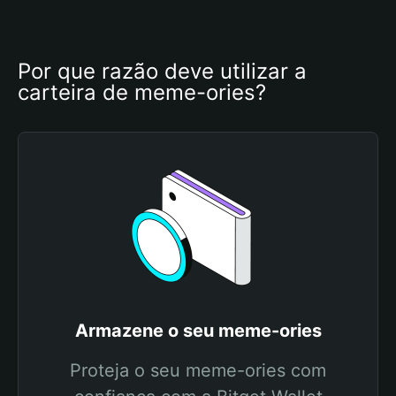
Por que razão deve utilizar a 
carteira de meme-ories?
Armazene o seu meme-ories
Proteja o seu meme-ories com