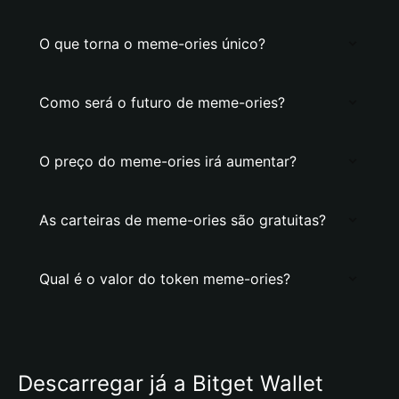
O que torna o meme-ories único?
Como será o futuro de meme-ories?
O preço do meme-ories irá aumentar?
As carteiras de meme-ories são gratuitas?
Qual é o valor do token meme-ories?
Descarregar já a Bitget Wallet