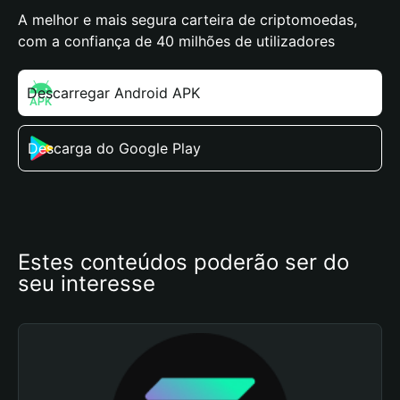
A melhor e mais segura carteira de criptomoedas,
com a confiança de 40 milhões de utilizadores
Descarregar Android APK
Descarga do Google Play
Estes conteúdos poderão ser do 
seu interesse