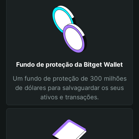
Fundo de proteção da Bitget Wallet
Um fundo de proteção de 300 milhões
de dólares para salvaguardar os seus
ativos e transações.