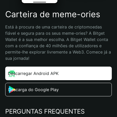
Carteira de meme-ories
Está à procura de uma carteira de criptomoedas 
fiável e segura para os seus meme-ories? A Bitget 
Wallet é a sua melhor escolha. A Bitget Wallet conta 
com a confiança de 40 milhões de utilizadores e 
permite-lhe explorar livremente a Web3. Comece já a 
sua jornada!
Descarregar Android APK
Descarga do Google Play
PERGUNTAS FREQUENTES