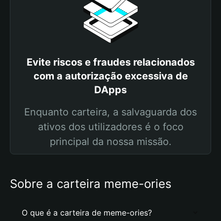
Evite riscos e fraudes relacionados
com a autorização excessiva de
DApps
Enquanto carteira, a salvaguarda dos
ativos dos utilizadores é o foco
principal da nossa missão.
Sobre a carteira meme-ories
O que é a carteira de meme-ories?