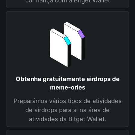
confiança com a Bitget Wallet
Obtenha gratuitamente airdrops de
meme-ories
Preparámos vários tipos de atividades
de airdrops para si na área de
atividades da Bitget Wallet.