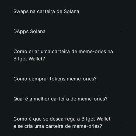
Swaps na carteira de Solana
DApps Solana
Como criar uma carteira de meme-ories na
Bitget Wallet?
Como comprar tokens meme-ories?
Qual é a melhor carteira de meme-ories?
Como é que se descarrega a Bitget Wallet
e se cria uma carteira de meme-ories?