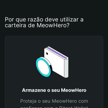
Por que razão deve utilizar a 
carteira de MeowHero?
Armazene o seu MeowHero
Proteja o seu MeowHero com