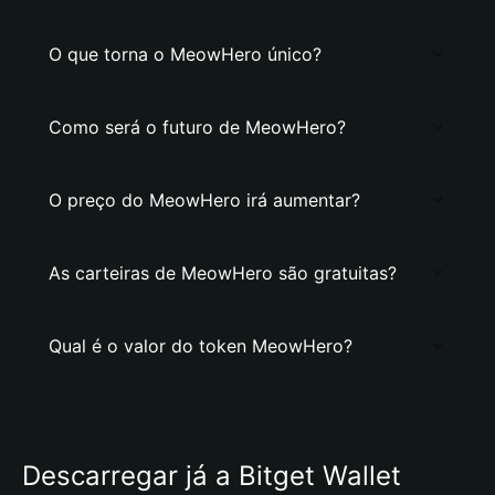
O que torna o MeowHero único?
Como será o futuro de MeowHero?
O preço do MeowHero irá aumentar?
As carteiras de MeowHero são gratuitas?
Qual é o valor do token MeowHero?
Descarregar já a Bitget Wallet