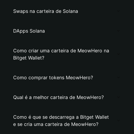
Swaps na carteira de Solana
DApps Solana
Como criar uma carteira de MeowHero na
Bitget Wallet?
Como comprar tokens MeowHero?
Qual é a melhor carteira de MeowHero?
Como é que se descarrega a Bitget Wallet
e se cria uma carteira de MeowHero?