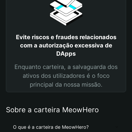
Evite riscos e fraudes relacionados
com a autorização excessiva de
DApps
Enquanto carteira, a salvaguarda dos
ativos dos utilizadores é o foco
principal da nossa missão.
Sobre a carteira MeowHero
O que é a carteira de MeowHero?