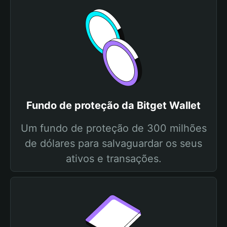
Fundo de proteção da Bitget Wallet
Um fundo de proteção de 300 milhões
de dólares para salvaguardar os seus
ativos e transações.