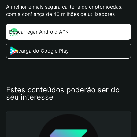
A melhor e mais segura carteira de criptomoedas,
com a confiança de 40 milhões de utilizadores
Descarregar Android APK
Descarga do Google Play
Estes conteúdos poderão ser do 
seu interesse