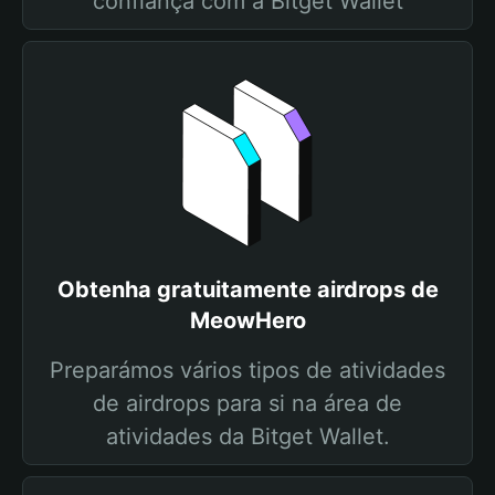
confiança com a Bitget Wallet
Obtenha gratuitamente airdrops de
MeowHero
Preparámos vários tipos de atividades
de airdrops para si na área de
atividades da Bitget Wallet.