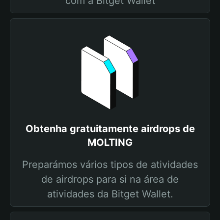
com a Bitget Wallet
Obtenha gratuitamente airdrops de
MOLTING
Preparámos vários tipos de atividades
de airdrops para si na área de
atividades da Bitget Wallet.