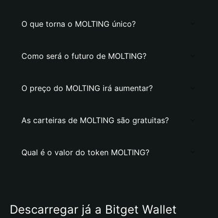
O que torna o MOLTING único?
Como será o futuro de MOLTING?
O preço do MOLTING irá aumentar?
As carteiras de MOLTING são gratuitas?
Qual é o valor do token MOLTING?
Descarregar já a Bitget Wallet