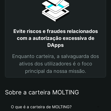
Evite riscos e fraudes relacionados
com a autorização excessiva de
DApps
Enquanto carteira, a salvaguarda dos
ativos dos utilizadores é o foco
principal da nossa missão.
Sobre a carteira MOLTING
O que é a carteira de MOLTING?