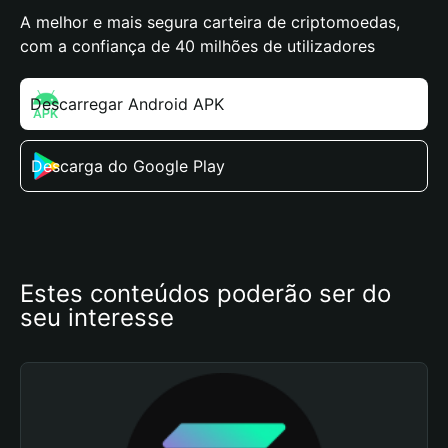
A melhor e mais segura carteira de criptomoedas,
com a confiança de 40 milhões de utilizadores
Descarregar Android APK
Descarga do Google Play
Estes conteúdos poderão ser do 
seu interesse