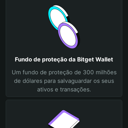
Fundo de proteção da Bitget Wallet
Um fundo de proteção de 300 milhões
de dólares para salvaguardar os seus
ativos e transações.