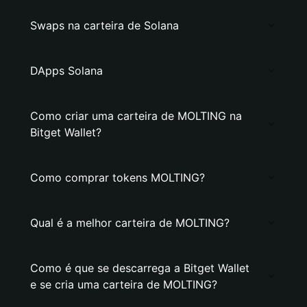
Swaps na carteira de Solana
DApps Solana
Como criar uma carteira de MOLTING na
Bitget Wallet?
Como comprar tokens MOLTING?
Qual é a melhor carteira de MOLTING?
Como é que se descarrega a Bitget Wallet
e se cria uma carteira de MOLTING?