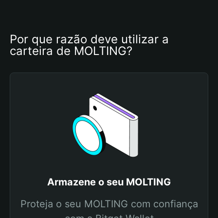
Por que razão deve utilizar a 
carteira de MOLTING?
Armazene o seu MOLTING
Proteja o seu MOLTING com confiança