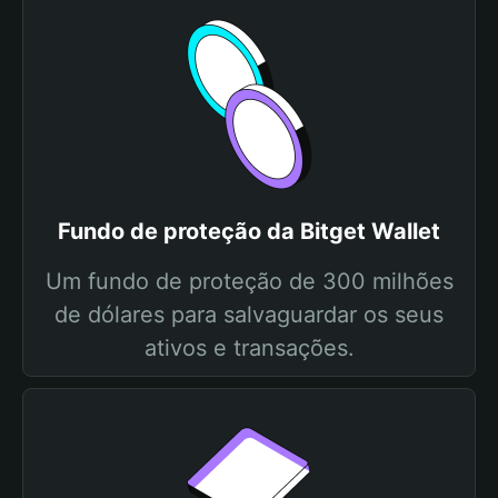
Fundo de proteção da Bitget Wallet
Um fundo de proteção de 300 milhões
de dólares para salvaguardar os seus
ativos e transações.