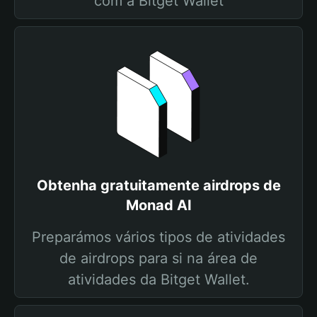
com a Bitget Wallet
Obtenha gratuitamente airdrops de
Monad AI
Preparámos vários tipos de atividades
de airdrops para si na área de
atividades da Bitget Wallet.