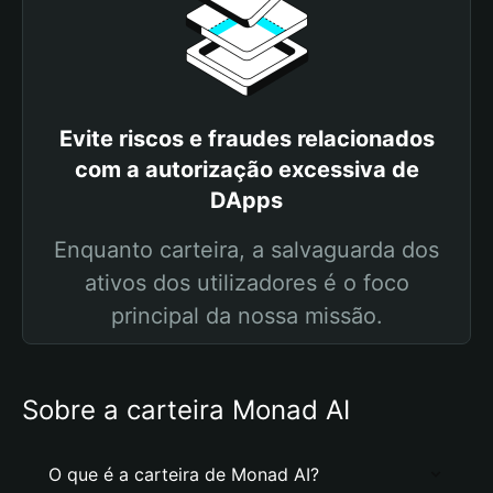
Evite riscos e fraudes relacionados
com a autorização excessiva de
DApps
Enquanto carteira, a salvaguarda dos
ativos dos utilizadores é o foco
principal da nossa missão.
Sobre a carteira Monad AI
O que é a carteira de Monad AI?