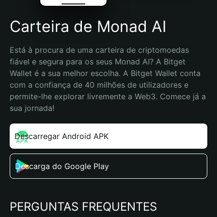
Carteira de Monad AI
Está à procura de uma carteira de criptomoedas 
fiável e segura para os seus Monad AI? A Bitget 
Wallet é a sua melhor escolha. A Bitget Wallet conta 
com a confiança de 40 milhões de utilizadores e 
permite-lhe explorar livremente a Web3. Comece já a 
sua jornada!
Descarregar Android APK
Descarga do Google Play
PERGUNTAS FREQUENTES