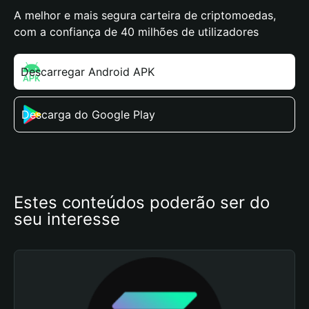
A melhor e mais segura carteira de criptomoedas,
com a confiança de 40 milhões de utilizadores
Descarregar Android APK
Descarga do Google Play
Estes conteúdos poderão ser do 
seu interesse