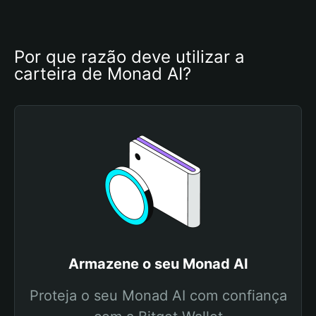
Por que razão deve utilizar a 
carteira de Monad AI?
Armazene o seu Monad AI
Proteja o seu Monad AI com confiança