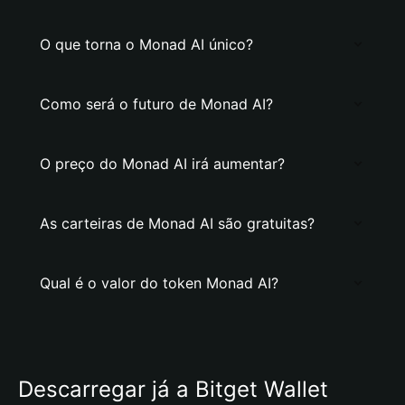
O que torna o Monad AI único?
Como será o futuro de Monad AI?
O preço do Monad AI irá aumentar?
As carteiras de Monad AI são gratuitas?
Qual é o valor do token Monad AI?
Descarregar já a Bitget Wallet