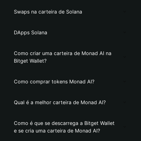
Swaps na carteira de Solana
DApps Solana
Como criar uma carteira de Monad AI na
Bitget Wallet?
Como comprar tokens Monad AI?
Qual é a melhor carteira de Monad AI?
Como é que se descarrega a Bitget Wallet
e se cria uma carteira de Monad AI?