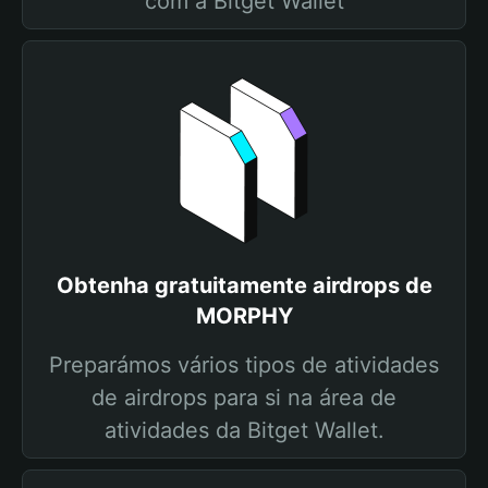
com a Bitget Wallet
Obtenha gratuitamente airdrops de
MORPHY
Preparámos vários tipos de atividades
de airdrops para si na área de
atividades da Bitget Wallet.