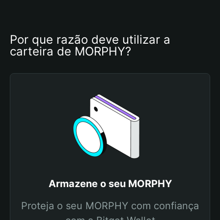
Por que razão deve utilizar a 
carteira de MORPHY?
Armazene o seu MORPHY
Proteja o seu MORPHY com confiança