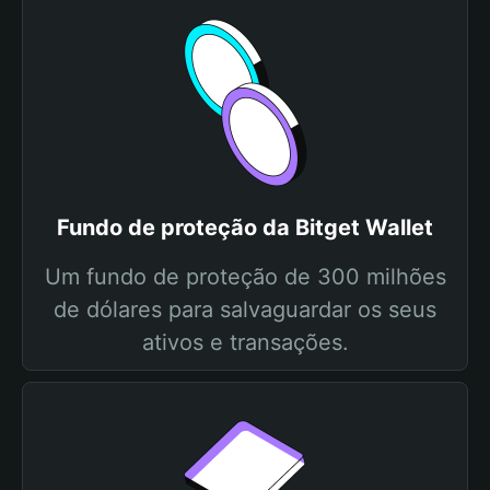
Fundo de proteção da Bitget Wallet
Um fundo de proteção de 300 milhões
de dólares para salvaguardar os seus
ativos e transações.