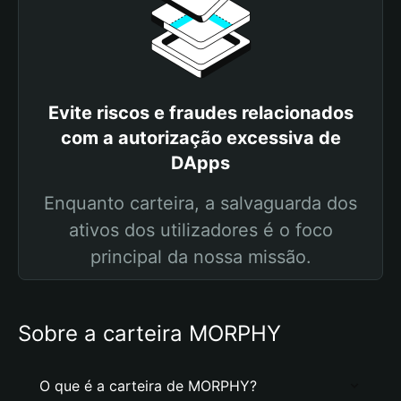
Evite riscos e fraudes relacionados
com a autorização excessiva de
DApps
Enquanto carteira, a salvaguarda dos
ativos dos utilizadores é o foco
principal da nossa missão.
Sobre a carteira MORPHY
O que é a carteira de MORPHY?