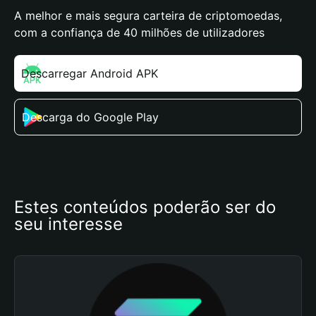
A melhor e mais segura carteira de criptomoedas,
com a confiança de 40 milhões de utilizadores
Descarregar Android APK
Descarga do Google Play
Estes conteúdos poderão ser do 
seu interesse