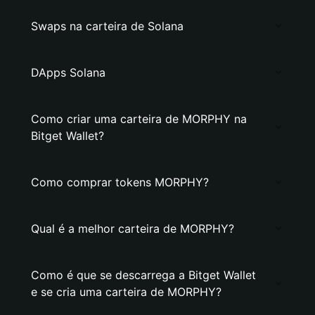
Swaps na carteira de Solana
DApps Solana
Como criar uma carteira de MORPHY na
Bitget Wallet?
Como comprar tokens MORPHY?
Qual é a melhor carteira de MORPHY?
Como é que se descarrega a Bitget Wallet
e se cria uma carteira de MORPHY?