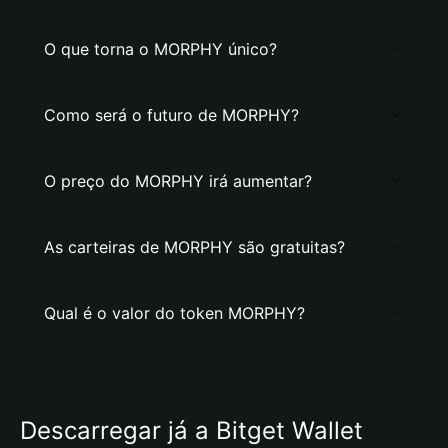
O que torna o MORPHY único?
Como será o futuro de MORPHY?
O preço do MORPHY irá aumentar?
As carteiras de MORPHY são gratuitas?
Qual é o valor do token MORPHY?
Descarregar já a Bitget Wallet