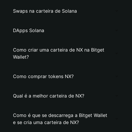
Swaps na carteira de Solana
DApps Solana
Como criar uma carteira de NX na Bitget
Wallet?
Como comprar tokens NX?
Qual é a melhor carteira de NX?
Como é que se descarrega a Bitget Wallet
e se cria uma carteira de NX?