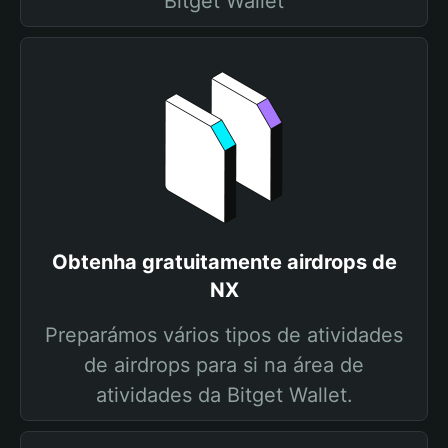
Bitget Wallet
Obtenha gratuitamente airdrops de
NX
Preparámos vários tipos de atividades
de airdrops para si na área de
atividades da Bitget Wallet.