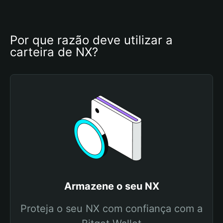
Por que razão deve utilizar a 
carteira de NX?
Armazene o seu NX
Proteja o seu NX com confiança com a