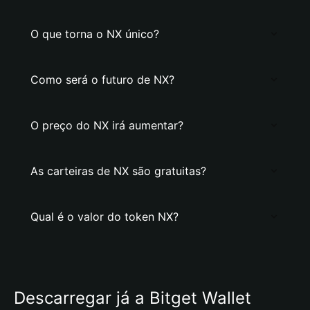
O que torna o NX único?
Como será o futuro de NX?
O preço do NX irá aumentar?
As carteiras de NX são gratuitas?
Qual é o valor do token NX?
Descarregar já a Bitget Wallet