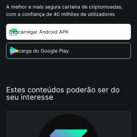
A melhor e mais segura carteira de criptomoedas,
com a confiança de 40 milhões de utilizadores
Descarregar Android APK
Descarga do Google Play
Estes conteúdos poderão ser do 
seu interesse