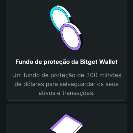
Fundo de proteção da Bitget Wallet
Um fundo de proteção de 300 milhões
de dólares para salvaguardar os seus
ativos e transações.