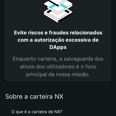
Evite riscos e fraudes relacionados
com a autorização excessiva de
DApps
Enquanto carteira, a salvaguarda dos
ativos dos utilizadores é o foco
principal da nossa missão.
Sobre a carteira NX
O que é a carteira de NX?