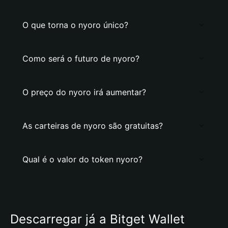
O que torna o nyoro único?
Como será o futuro de nyoro?
O preço do nyoro irá aumentar?
As carteiras de nyoro são gratuitas?
Qual é o valor do token nyoro?
Descarregar já a Bitget Wallet