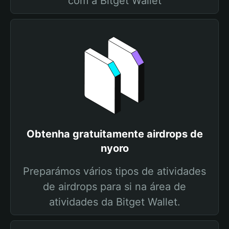
com a Bitget Wallet
Obtenha gratuitamente airdrops de
nyoro
Preparámos vários tipos de atividades
de airdrops para si na área de
atividades da Bitget Wallet.