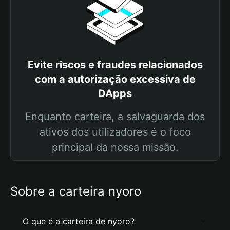
Evite riscos e fraudes relacionados
com a autorização excessiva de
DApps
Enquanto carteira, a salvaguarda dos
ativos dos utilizadores é o foco
principal da nossa missão.
Sobre a carteira nyoro
O que é a carteira de nyoro?