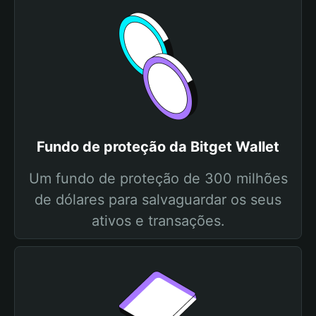
Fundo de proteção da Bitget Wallet
Um fundo de proteção de 300 milhões
de dólares para salvaguardar os seus
ativos e transações.