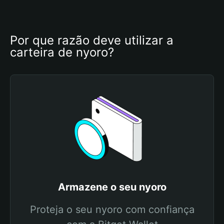
Por que razão deve utilizar a 
carteira de nyoro?
Armazene o seu nyoro
Proteja o seu nyoro com confiança