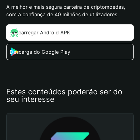
A melhor e mais segura carteira de criptomoedas,
com a confiança de 40 milhões de utilizadores
Descarregar Android APK
Descarga do Google Play
Estes conteúdos poderão ser do 
seu interesse