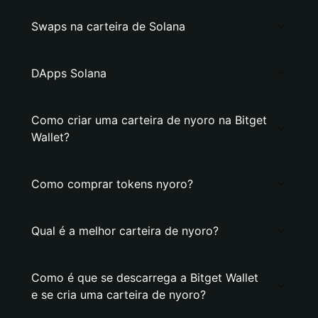
Swaps na carteira de Solana
DApps Solana
Como criar uma carteira de nyoro na Bitget
Wallet?
Como comprar tokens nyoro?
Qual é a melhor carteira de nyoro?
Como é que se descarrega a Bitget Wallet
e se cria uma carteira de nyoro?