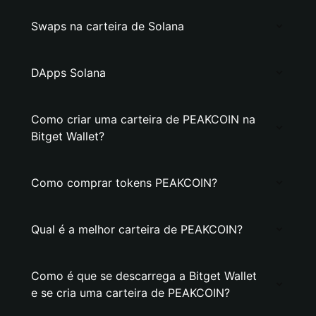
Swaps na carteira de Solana
DApps Solana
Como criar uma carteira de PEAKCOIN na
Bitget Wallet?
Como comprar tokens PEAKCOIN?
Qual é a melhor carteira de PEAKCOIN?
Como é que se descarrega a Bitget Wallet
e se cria uma carteira de PEAKCOIN?