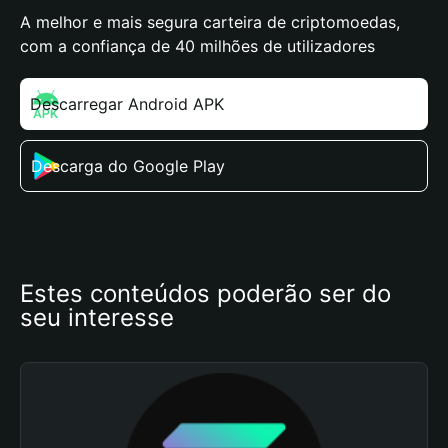
A melhor e mais segura carteira de criptomoedas,
com a confiança de 40 milhões de utilizadores
Descarregar Android APK
Descarga do Google Play
Estes conteúdos poderão ser do 
seu interesse