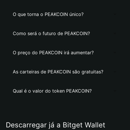
O que torna o PEAKCOIN único?
Como será o futuro de PEAKCOIN?
O preço do PEAKCOIN irá aumentar?
As carteiras de PEAKCOIN são gratuitas?
Qual é o valor do token PEAKCOIN?
Descarregar já a Bitget Wallet