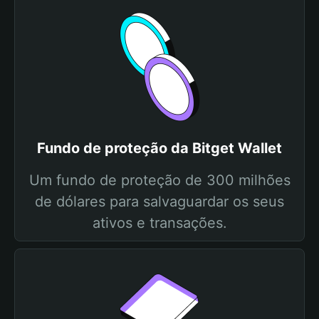
Fundo de proteção da Bitget Wallet
Um fundo de proteção de 300 milhões
de dólares para salvaguardar os seus
ativos e transações.