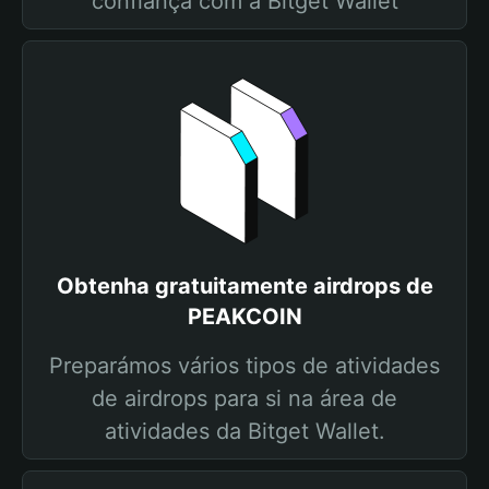
confiança com a Bitget Wallet
Obtenha gratuitamente airdrops de
PEAKCOIN
Preparámos vários tipos de atividades
de airdrops para si na área de
atividades da Bitget Wallet.