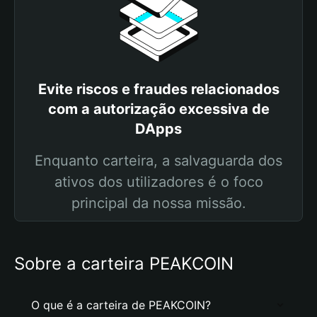
Evite riscos e fraudes relacionados
com a autorização excessiva de
DApps
Enquanto carteira, a salvaguarda dos
ativos dos utilizadores é o foco
principal da nossa missão.
Sobre a carteira PEAKCOIN
O que é a carteira de PEAKCOIN?