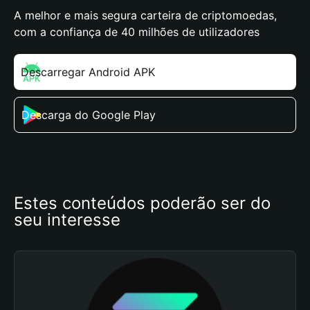
A melhor e mais segura carteira de criptomoedas,
com a confiança de 40 milhões de utilizadores
Descarregar Android APK
Descarga do Google Play
Estes conteúdos poderão ser do 
seu interesse