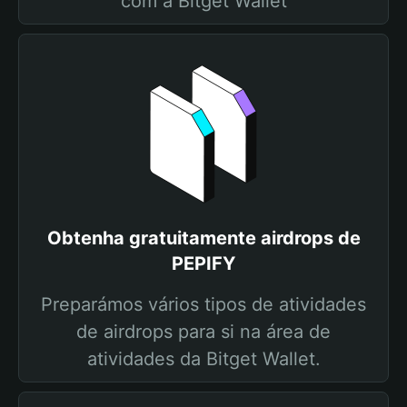
com a Bitget Wallet
Obtenha gratuitamente airdrops de
PEPIFY
Preparámos vários tipos de atividades
de airdrops para si na área de
atividades da Bitget Wallet.