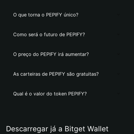
O que torna o PEPIFY único?
Como será o futuro de PEPIFY?
O preço do PEPIFY irá aumentar?
As carteiras de PEPIFY são gratuitas?
Qual é o valor do token PEPIFY?
Descarregar já a Bitget Wallet