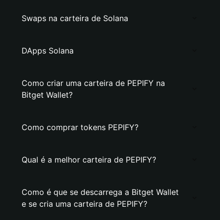
Swaps na carteira de Solana
DApps Solana
Como criar uma carteira de PEPIFY na
Bitget Wallet?
Como comprar tokens PEPIFY?
Qual é a melhor carteira de PEPIFY?
Como é que se descarrega a Bitget Wallet
e se cria uma carteira de PEPIFY?