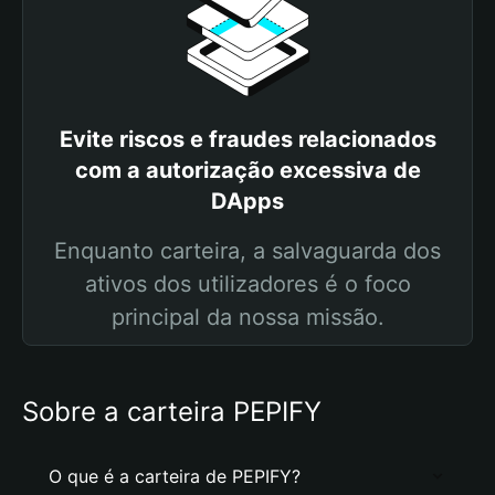
Evite riscos e fraudes relacionados
com a autorização excessiva de
DApps
Enquanto carteira, a salvaguarda dos
ativos dos utilizadores é o foco
principal da nossa missão.
Sobre a carteira PEPIFY
O que é a carteira de PEPIFY?