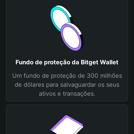
Fundo de proteção da Bitget Wallet
Um fundo de proteção de 300 milhões
de dólares para salvaguardar os seus
ativos e transações.