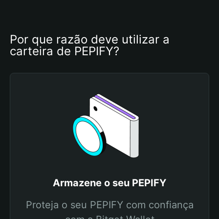
Por que razão deve utilizar a 
carteira de PEPIFY?
Armazene o seu PEPIFY
Proteja o seu PEPIFY com confiança