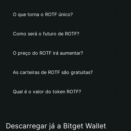
O que torna o ROTF único?
Como será o futuro de ROTF?
O preço do ROTF irá aumentar?
As carteiras de ROTF são gratuitas?
Qual é o valor do token ROTF?
Descarregar já a Bitget Wallet