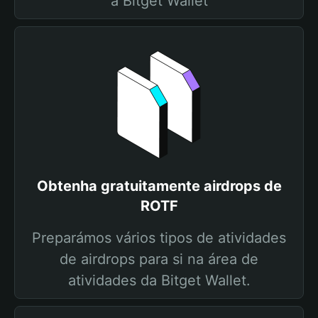
a Bitget Wallet
Obtenha gratuitamente airdrops de
ROTF
Preparámos vários tipos de atividades
de airdrops para si na área de
atividades da Bitget Wallet.