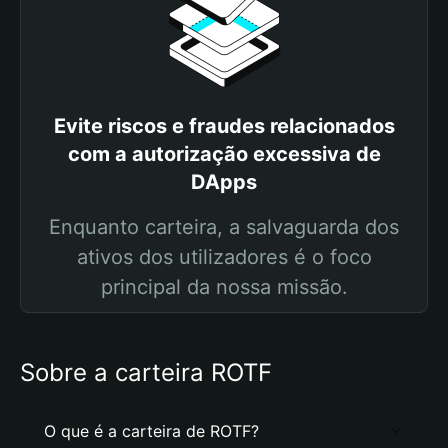
Evite riscos e fraudes relacionados
com a autorização excessiva de
DApps
Enquanto carteira, a salvaguarda dos
ativos dos utilizadores é o foco
principal da nossa missão.
Sobre a carteira ROTF
O que é a carteira de ROTF?