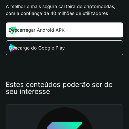
A melhor e mais segura carteira de criptomoedas,
com a confiança de 40 milhões de utilizadores
Descarregar Android APK
Descarga do Google Play
Estes conteúdos poderão ser do 
seu interesse