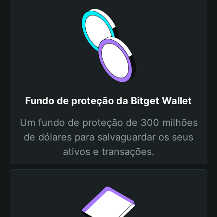
Fundo de proteção da Bitget Wallet
Um fundo de proteção de 300 milhões
de dólares para salvaguardar os seus
ativos e transações.