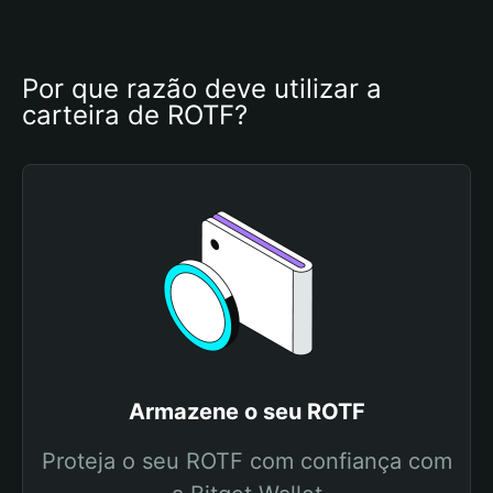
Por que razão deve utilizar a 
carteira de ROTF?
Armazene o seu ROTF
Proteja o seu ROTF com confiança com