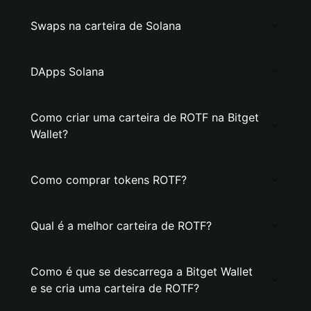
Swaps na carteira de Solana
DApps Solana
Como criar uma carteira de ROTF na Bitget
Wallet?
Como comprar tokens ROTF?
Qual é a melhor carteira de ROTF?
Como é que se descarrega a Bitget Wallet
e se cria uma carteira de ROTF?