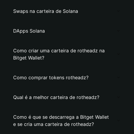
Swaps na carteira de Solana
DApps Solana
Como criar uma carteira de rotheadz na
Bitget Wallet?
Como comprar tokens rotheadz?
Qual é a melhor carteira de rotheadz?
Como é que se descarrega a Bitget Wallet
e se cria uma carteira de rotheadz?