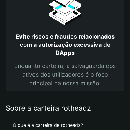
Evite riscos e fraudes relacionados
com a autorização excessiva de
DApps
Enquanto carteira, a salvaguarda dos
ativos dos utilizadores é o foco
principal da nossa missão.
Sobre a carteira rotheadz
O que é a carteira de rotheadz?