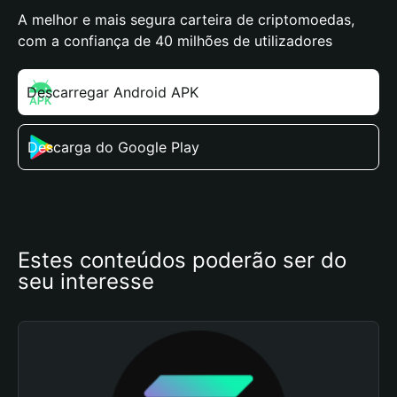
A melhor e mais segura carteira de criptomoedas,
com a confiança de 40 milhões de utilizadores
Descarregar Android APK
Descarga do Google Play
Estes conteúdos poderão ser do 
seu interesse