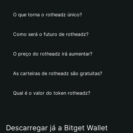
O que torna o rotheadz único?
Como será o futuro de rotheadz?
O preço do rotheadz irá aumentar?
As carteiras de rotheadz são gratuitas?
Qual é o valor do token rotheadz?
Descarregar já a Bitget Wallet