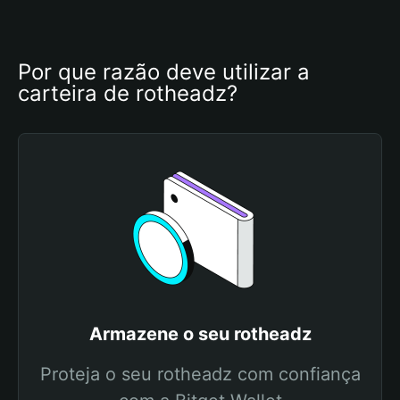
Por que razão deve utilizar a 
carteira de rotheadz?
Armazene o seu rotheadz
Proteja o seu rotheadz com confiança