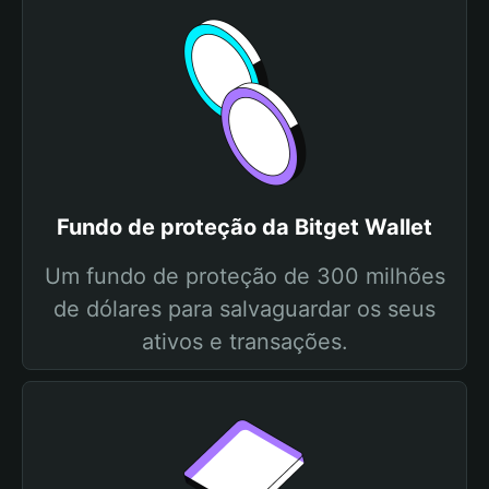
Fundo de proteção da Bitget Wallet
Um fundo de proteção de 300 milhões
de dólares para salvaguardar os seus
ativos e transações.