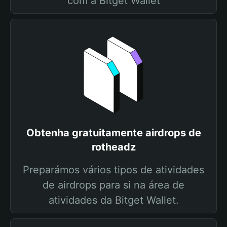
com a Bitget Wallet
Obtenha gratuitamente airdrops de
rotheadz
Preparámos vários tipos de atividades
de airdrops para si na área de
atividades da Bitget Wallet.