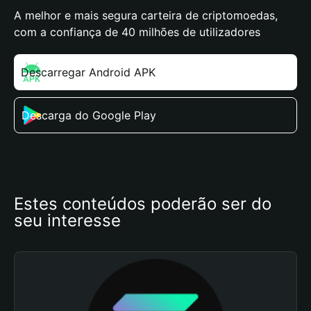
A melhor e mais segura carteira de criptomoedas,
com a confiança de 40 milhões de utilizadores
Descarregar Android APK
Descarga do Google Play
Estes conteúdos poderão ser do 
seu interesse