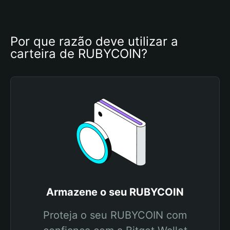
Por que razão deve utilizar a 
carteira de RUBYCOIN?
Armazene o seu RUBYCOIN
Proteja o seu RUBYCOIN com