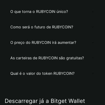
O que torna o RUBYCOIN único?
Como será o futuro de RUBYCOIN?
O preço do RUBYCOIN irá aumentar?
As carteiras de RUBYCOIN são gratuitas?
Qual é o valor do token RUBYCOIN?
Descarregar já a Bitget Wallet