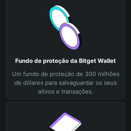
Fundo de proteção da Bitget Wallet
Um fundo de proteção de 300 milhões
de dólares para salvaguardar os seus
ativos e transações.