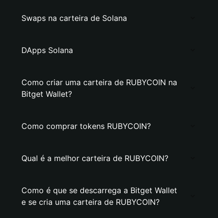
Swaps na carteira de Solana
DApps Solana
Como criar uma carteira de RUBYCOIN na
Bitget Wallet?
Como comprar tokens RUBYCOIN?
Qual é a melhor carteira de RUBYCOIN?
Como é que se descarrega a Bitget Wallet
e se cria uma carteira de RUBYCOIN?