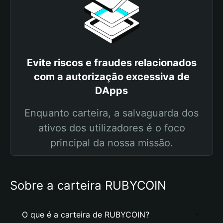
Evite riscos e fraudes relacionados
com a autorização excessiva de
DApps
Enquanto carteira, a salvaguarda dos
ativos dos utilizadores é o foco
principal da nossa missão.
Sobre a carteira RUBYCOIN
O que é a carteira de RUBYCOIN?