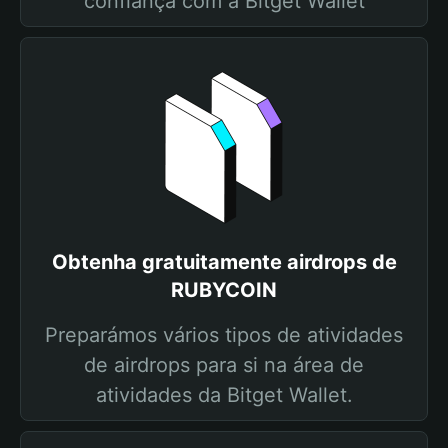
confiança com a Bitget Wallet
Obtenha gratuitamente airdrops de
RUBYCOIN
Preparámos vários tipos de atividades
de airdrops para si na área de
atividades da Bitget Wallet.