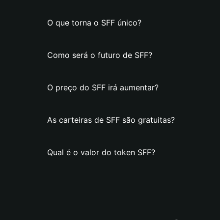
O que torna o SFF único?
Como será o futuro de SFF?
O preço do SFF irá aumentar?
As carteiras de SFF são gratuitas?
Qual é o valor do token SFF?