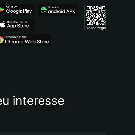
Descarregar
u interesse