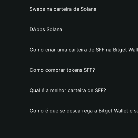
Swaps na carteira de Solana
DApps Solana
Como criar uma carteira de SFF na Bitget Wall
Como comprar tokens SFF?
Qual é a melhor carteira de SFF?
Como é que se descarrega a Bitget Wallet e se