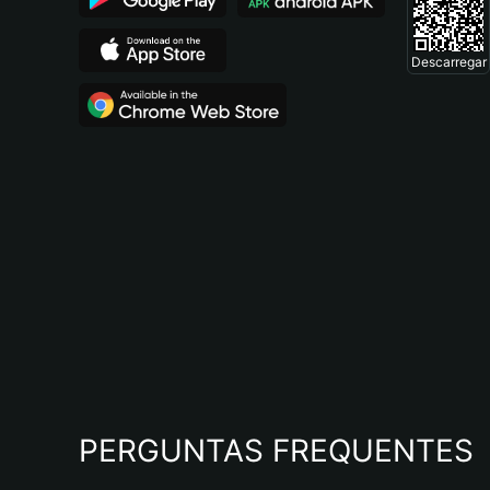
Descarregar
PERGUNTAS FREQUENTES