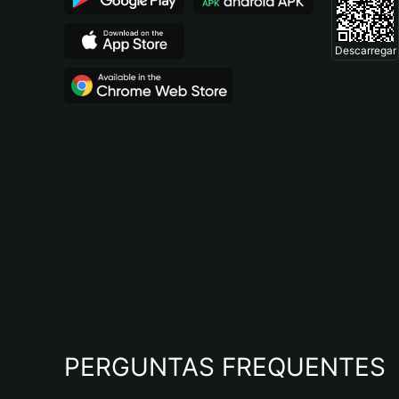
Descarregar
PERGUNTAS FREQUENTES