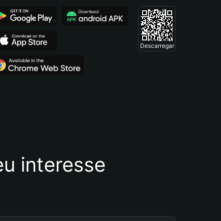
Descarregar
u interesse