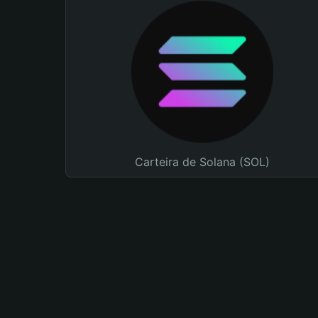
Carteira de Solana (SOL)