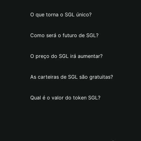
O que torna o SGL único?
Como será o futuro de SGL?
O preço do SGL irá aumentar?
As carteiras de SGL são gratuitas?
Qual é o valor do token SGL?