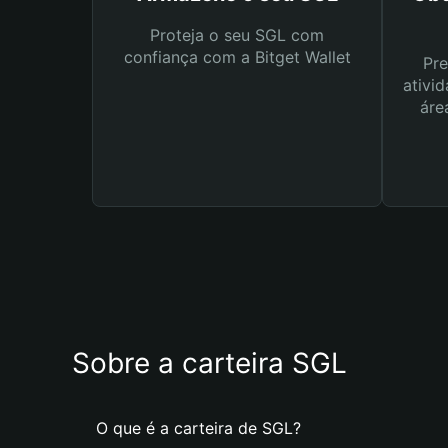
Proteja o seu SGL com
confiança com a Bitget Wallet
Pre
ativid
áre
Sobre a carteira SGL
O que é a carteira de SGL?