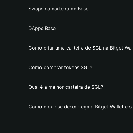
Swaps na carteira de Base
DApps Base
Como criar uma carteira de SGL na Bitget Wal
Como comprar tokens SGL?
Qual é a melhor carteira de SGL?
Como é que se descarrega a Bitget Wallet e s