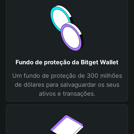
Fundo de proteção da Bitget Wallet
Um fundo de proteção de 300 milhões
de dólares para salvaguardar os seus
ativos e transações.