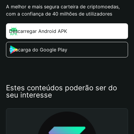
A melhor e mais segura carteira de criptomoedas,
com a confiança de 40 milhões de utilizadores
Descarregar Android APK
Descarga do Google Play
Estes conteúdos poderão ser do 
seu interesse