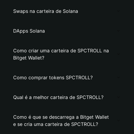
Swaps na carteira de Solana
DApps Solana
Como criar uma carteira de SPCTROLL na
Bitget Wallet?
Como comprar tokens SPCTROLL?
Qual é a melhor carteira de SPCTROLL?
Como é que se descarrega a Bitget Wallet
e se cria uma carteira de SPCTROLL?