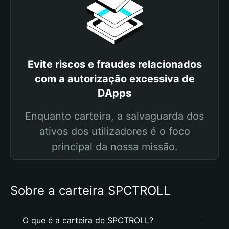
Evite riscos e fraudes relacionados
com a autorização excessiva de
DApps
Enquanto carteira, a salvaguarda dos
ativos dos utilizadores é o foco
principal da nossa missão.
Sobre a carteira SPCTROLL
O que é a carteira de SPCTROLL?