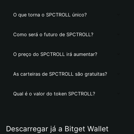
O que torna o SPCTROLL único?
Como será o futuro de SPCTROLL?
O preço do SPCTROLL irá aumentar?
As carteiras de SPCTROLL são gratuitas?
Qual é o valor do token SPCTROLL?
Descarregar já a Bitget Wallet