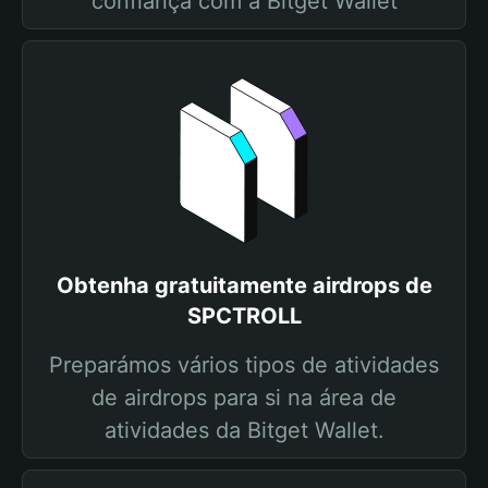
confiança com a Bitget Wallet
Obtenha gratuitamente airdrops de
SPCTROLL
Preparámos vários tipos de atividades
de airdrops para si na área de
atividades da Bitget Wallet.