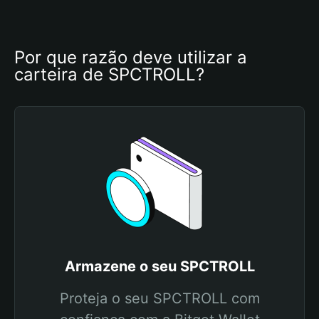
Por que razão deve utilizar a 
carteira de SPCTROLL?
Armazene o seu SPCTROLL
Proteja o seu SPCTROLL com