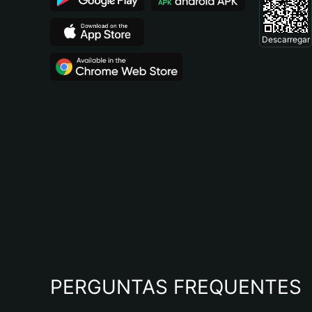
Descarregar
PERGUNTAS FREQUENTES