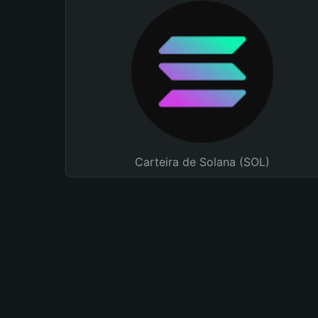
Carteira de Solana (SOL)