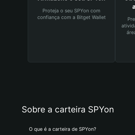
Proteja o seu SPYon com
confiança com a Bitget Wallet
Pre
ativid
áre
Sobre a carteira SPYon
O que é a carteira de SPYon?