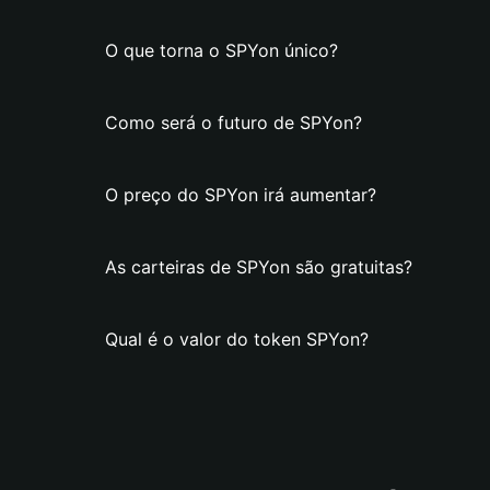
O que torna o SPYon único?
Como será o futuro de SPYon?
O preço do SPYon irá aumentar?
As carteiras de SPYon são gratuitas?
Qual é o valor do token SPYon?