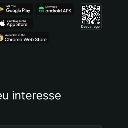
Descarregar
u interesse