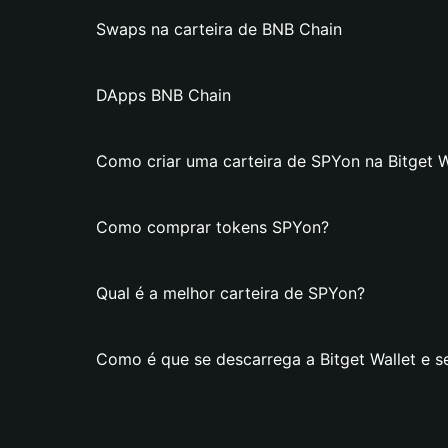
Swaps na carteira de BNB Chain
DApps BNB Chain
Como criar uma carteira de SPYon na Bitget W
Como comprar tokens SPYon?
Qual é a melhor carteira de SPYon?
Como é que se descarrega a Bitget Wallet e s