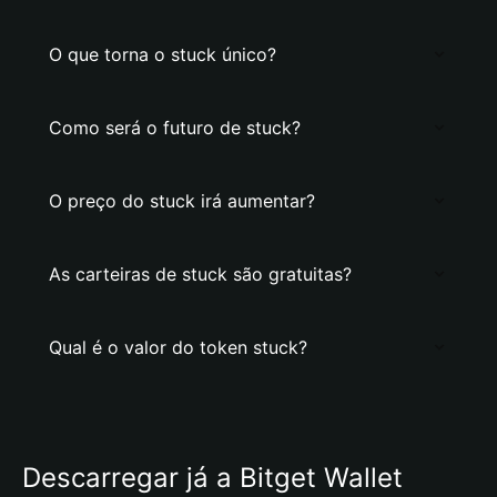
O que torna o stuck único?
Como será o futuro de stuck?
O preço do stuck irá aumentar?
As carteiras de stuck são gratuitas?
Qual é o valor do token stuck?
Descarregar já a Bitget Wallet