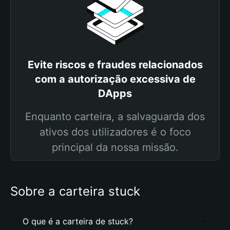
Evite riscos e fraudes relacionados
com a autorização excessiva de
DApps
Enquanto carteira, a salvaguarda dos
ativos dos utilizadores é o foco
principal da nossa missão.
Sobre a carteira stuck
O que é a carteira de stuck?