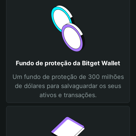
Fundo de proteção da Bitget Wallet
Um fundo de proteção de 300 milhões
de dólares para salvaguardar os seus
ativos e transações.