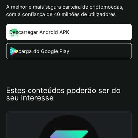
A melhor e mais segura carteira de criptomoedas,
com a confiança de 40 milhões de utilizadores
Descarregar Android APK
Descarga do Google Play
Estes conteúdos poderão ser do 
seu interesse