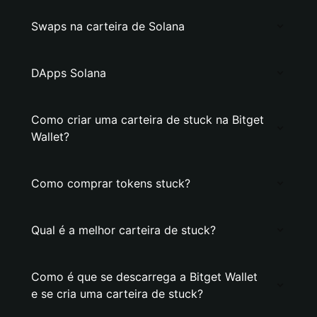
Swaps na carteira de Solana
DApps Solana
Como criar uma carteira de stuck na Bitget
Wallet?
Como comprar tokens stuck?
Qual é a melhor carteira de stuck?
Como é que se descarrega a Bitget Wallet
e se cria uma carteira de stuck?