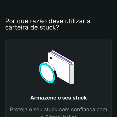
Por que razão deve utilizar a 
carteira de stuck?
Armazene o seu stuck
Proteja o seu stuck com confiança com