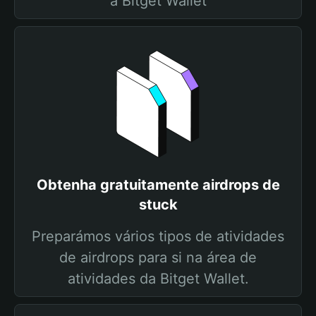
a Bitget Wallet
Obtenha gratuitamente airdrops de
stuck
Preparámos vários tipos de atividades
de airdrops para si na área de
atividades da Bitget Wallet.