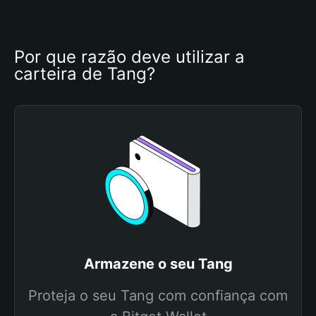
Por que razão deve utilizar a 
carteira de Tang?
Armazene o seu Tang
Proteja o seu Tang com confiança com