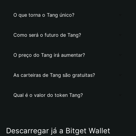
O que torna o Tang único?
Como será o futuro de Tang?
O preço do Tang irá aumentar?
As carteiras de Tang são gratuitas?
Qual é o valor do token Tang?
Descarregar já a Bitget Wallet