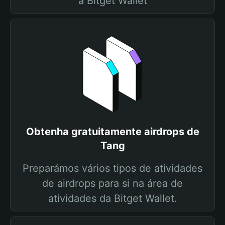
a Bitget Wallet
Obtenha gratuitamente airdrops de
Tang
Preparámos vários tipos de atividades
de airdrops para si na área de
atividades da Bitget Wallet.