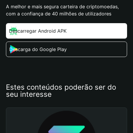
A melhor e mais segura carteira de criptomoedas,
com a confiança de 40 milhões de utilizadores
Descarregar Android APK
Descarga do Google Play
Estes conteúdos poderão ser do 
seu interesse