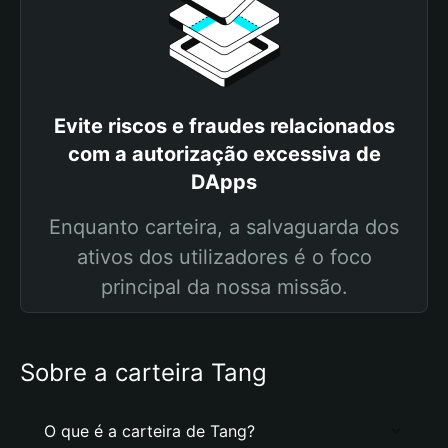
Evite riscos e fraudes relacionados
com a autorização excessiva de
DApps
Enquanto carteira, a salvaguarda dos
ativos dos utilizadores é o foco
principal da nossa missão.
Sobre a carteira Tang
O que é a carteira de Tang?