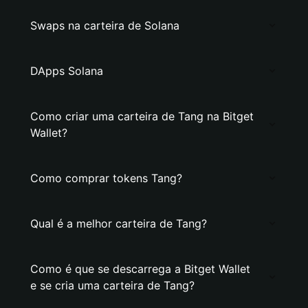
Swaps na carteira de Solana
DApps Solana
Como criar uma carteira de Tang na Bitget
Wallet?
Como comprar tokens Tang?
Qual é a melhor carteira de Tang?
Como é que se descarrega a Bitget Wallet
e se cria uma carteira de Tang?