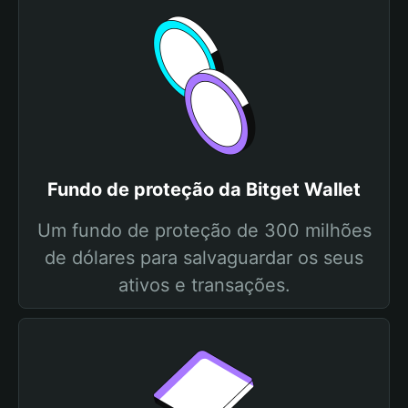
Fundo de proteção da Bitget Wallet
Um fundo de proteção de 300 milhões
de dólares para salvaguardar os seus
ativos e transações.