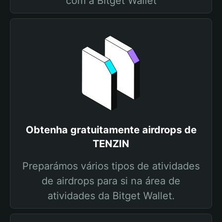
com a Bitget Wallet
Obtenha gratuitamente airdrops de
TENZIN
Preparámos vários tipos de atividades
de airdrops para si na área de
atividades da Bitget Wallet.