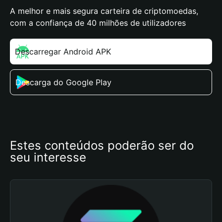
A melhor e mais segura carteira de criptomoedas,
com a confiança de 40 milhões de utilizadores
Descarregar Android APK
Descarga do Google Play
Estes conteúdos poderão ser do 
seu interesse