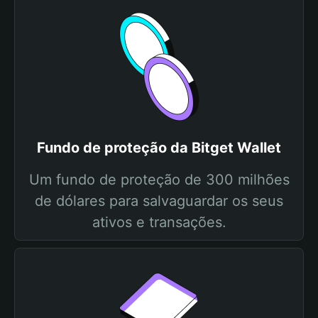
Fundo de proteção da Bitget Wallet
Um fundo de proteção de 300 milhões
de dólares para salvaguardar os seus
ativos e transações.