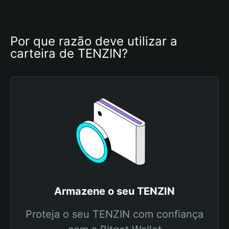
Por que razão deve utilizar a 
carteira de TENZIN?
Armazene o seu TENZIN
Proteja o seu TENZIN com confiança