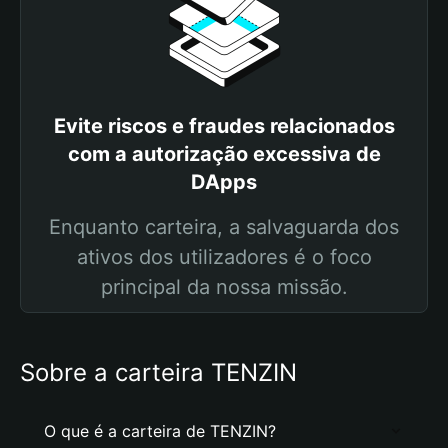
Evite riscos e fraudes relacionados
com a autorização excessiva de
DApps
Enquanto carteira, a salvaguarda dos
ativos dos utilizadores é o foco
principal da nossa missão.
Sobre a carteira TENZIN
O que é a carteira de TENZIN?