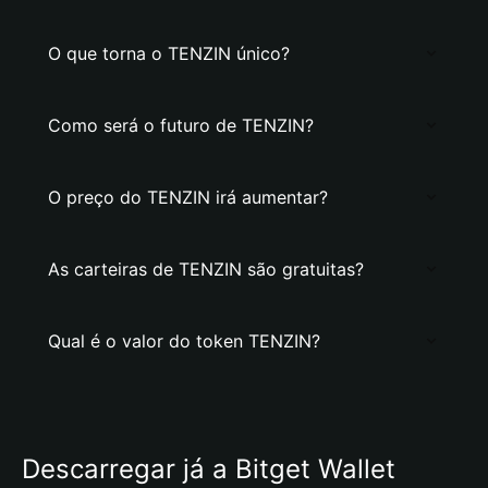
O que torna o TENZIN único?
Como será o futuro de TENZIN?
O preço do TENZIN irá aumentar?
As carteiras de TENZIN são gratuitas?
Qual é o valor do token TENZIN?
Descarregar já a Bitget Wallet