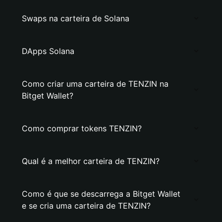
Swaps na carteira de Solana
DApps Solana
Como criar uma carteira de TENZIN na
Bitget Wallet?
Como comprar tokens TENZIN?
Qual é a melhor carteira de TENZIN?
Como é que se descarrega a Bitget Wallet
e se cria uma carteira de TENZIN?