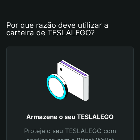
Por que razão deve utilizar a 
carteira de TESLALEGO?
Armazene o seu TESLALEGO
Proteja o seu TESLALEGO com