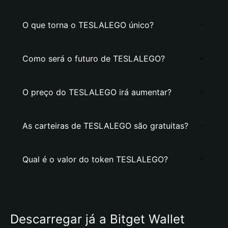
O que torna o TESLALEGO único?
Como será o futuro de TESLALEGO?
O preço do TESLALEGO irá aumentar?
As carteiras de TESLALEGO são gratuitas?
Qual é o valor do token TESLALEGO?
Descarregar já a Bitget Wallet