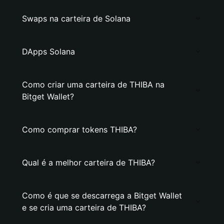
Swaps na carteira de Solana
DApps Solana
Como criar uma carteira de THIBA na
Bitget Wallet?
Como comprar tokens THIBA?
Qual é a melhor carteira de THIBA?
Como é que se descarrega a Bitget Wallet
e se cria uma carteira de THIBA?