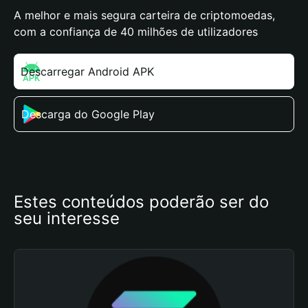
A melhor e mais segura carteira de criptomoedas,
com a confiança de 40 milhões de utilizadores
Descarregar Android APK
Descarga do Google Play
Estes conteúdos poderão ser do 
seu interesse