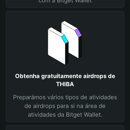
com a Bitget Wallet
Obtenha gratuitamente airdrops de
THIBA
Preparámos vários tipos de atividades
de airdrops para si na área de
atividades da Bitget Wallet.