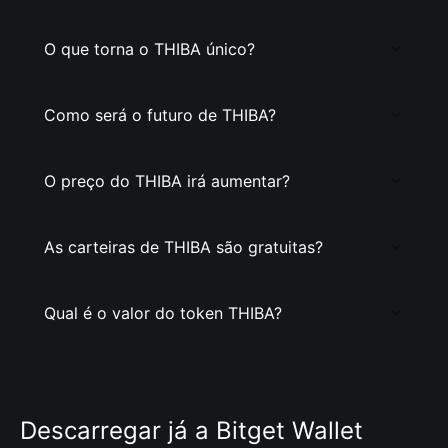
O que torna o THIBA único?
Como será o futuro de THIBA?
O preço do THIBA irá aumentar?
As carteiras de THIBA são gratuitas?
Qual é o valor do token THIBA?
Descarregar já a Bitget Wallet