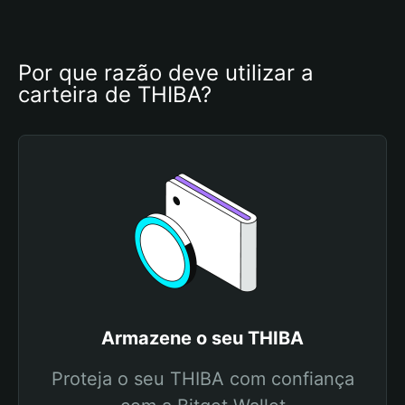
Por que razão deve utilizar a 
carteira de THIBA?
Armazene o seu THIBA
Proteja o seu THIBA com confiança