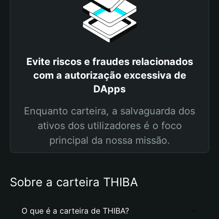
Evite riscos e fraudes relacionados
com a autorização excessiva de
DApps
Enquanto carteira, a salvaguarda dos
ativos dos utilizadores é o foco
principal da nossa missão.
Sobre a carteira THIBA
O que é a carteira de THIBA?