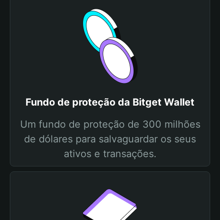
Fundo de proteção da Bitget Wallet
Um fundo de proteção de 300 milhões
de dólares para salvaguardar os seus
ativos e transações.