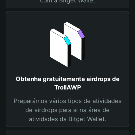
com a Bitget Wallet
Obtenha gratuitamente airdrops de
TrollAWP
Preparámos vários tipos de atividades
de airdrops para si na área de
atividades da Bitget Wallet.