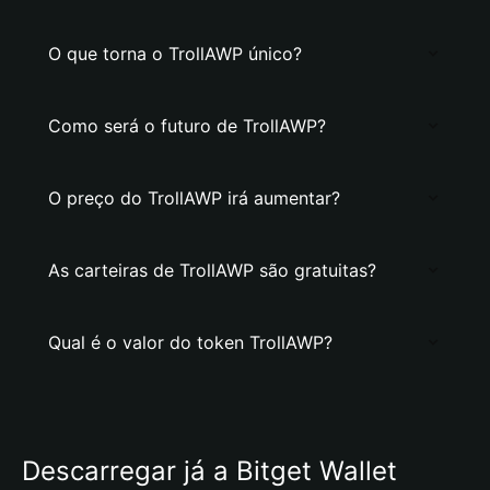
O que torna o TrollAWP único?
Como será o futuro de TrollAWP?
O preço do TrollAWP irá aumentar?
As carteiras de TrollAWP são gratuitas?
Qual é o valor do token TrollAWP?
Descarregar já a Bitget Wallet