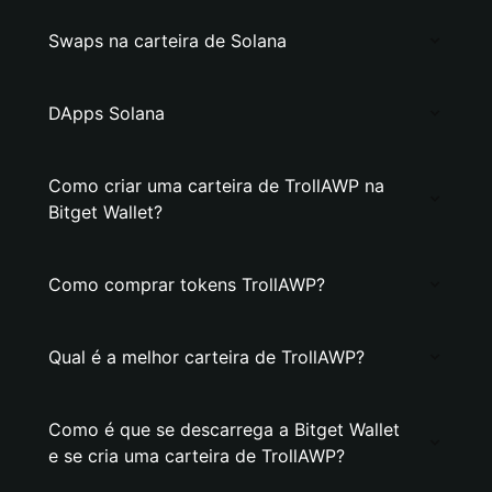
Swaps na carteira de Solana
DApps Solana
Como criar uma carteira de TrollAWP na
Bitget Wallet?
Como comprar tokens TrollAWP?
Qual é a melhor carteira de TrollAWP?
Como é que se descarrega a Bitget Wallet
e se cria uma carteira de TrollAWP?