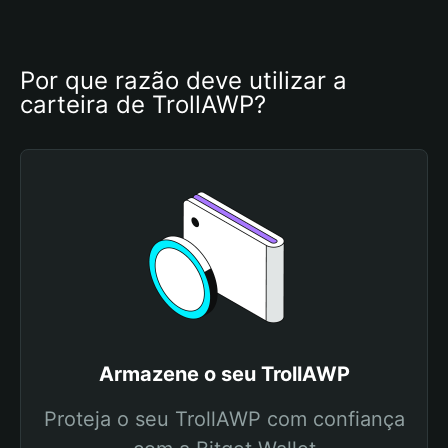
Por que razão deve utilizar a 
carteira de TrollAWP?
Armazene o seu TrollAWP
Proteja o seu TrollAWP com confiança