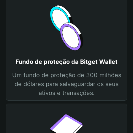
Fundo de proteção da Bitget Wallet
Um fundo de proteção de 300 milhões
de dólares para salvaguardar os seus
ativos e transações.