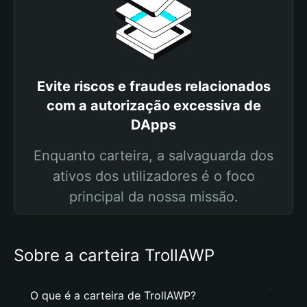
Evite riscos e fraudes relacionados
com a autorização excessiva de
DApps
Enquanto carteira, a salvaguarda dos
ativos dos utilizadores é o foco
principal da nossa missão.
Sobre a carteira TrollAWP
O que é a carteira de TrollAWP?