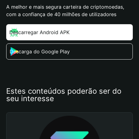
A melhor e mais segura carteira de criptomoedas,
com a confiança de 40 milhões de utilizadores
Descarregar Android APK
Descarga do Google Play
Estes conteúdos poderão ser do 
seu interesse