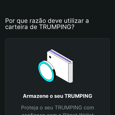
Por que razão deve utilizar a 
carteira de TRUMPING?
Armazene o seu TRUMPING
Proteja o seu TRUMPING com