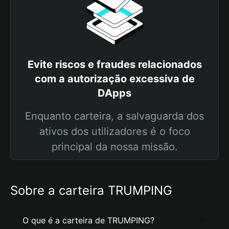
Evite riscos e fraudes relacionados
com a autorização excessiva de
DApps
Enquanto carteira, a salvaguarda dos
ativos dos utilizadores é o foco
principal da nossa missão.
Sobre a carteira TRUMPING
O que é a carteira de TRUMPING?