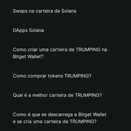
Swaps na carteira de Solana
DApps Solana
Como criar uma carteira de TRUMPING na
Bitget Wallet?
Como comprar tokens TRUMPING?
Qual é a melhor carteira de TRUMPING?
Como é que se descarrega a Bitget Wallet
e se cria uma carteira de TRUMPING?