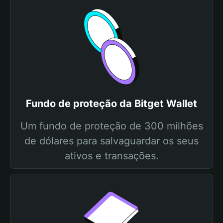
Fundo de proteção da Bitget Wallet
Um fundo de proteção de 300 milhões
de dólares para salvaguardar os seus
ativos e transações.