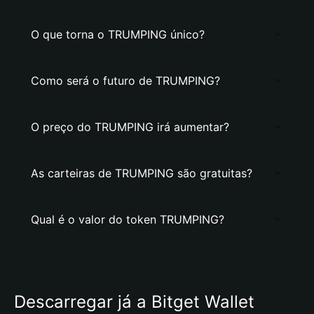
O que torna o TRUMPING único?
Como será o futuro de TRUMPING?
O preço do TRUMPING irá aumentar?
As carteiras de TRUMPING são gratuitas?
Qual é o valor do token TRUMPING?
Descarregar já a Bitget Wallet