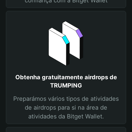
confiança com a Bitget Wallet
Obtenha gratuitamente airdrops de
TRUMPING
Preparámos vários tipos de atividades
de airdrops para si na área de
atividades da Bitget Wallet.