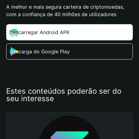
A melhor e mais segura carteira de criptomoedas,
com a confiança de 40 milhões de utilizadores
Descarregar Android APK
Descarga do Google Play
Estes conteúdos poderão ser do 
seu interesse