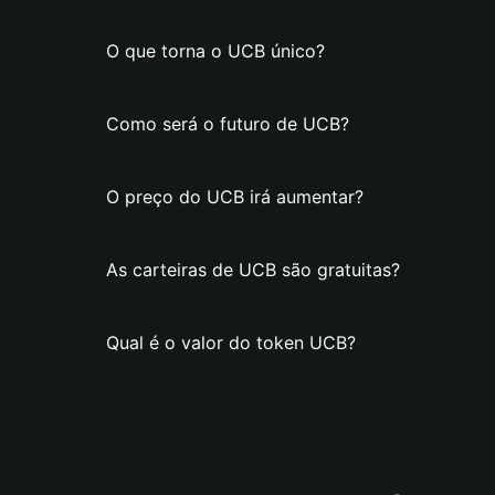
O que torna o UCB único?
Como será o futuro de UCB?
O preço do UCB irá aumentar?
As carteiras de UCB são gratuitas?
Qual é o valor do token UCB?