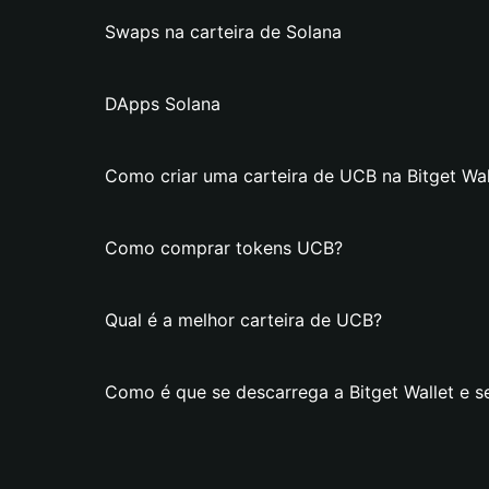
Swaps na carteira de Solana
DApps Solana
Como criar uma carteira de UCB na Bitget Wal
Como comprar tokens UCB?
Qual é a melhor carteira de UCB?
Como é que se descarrega a Bitget Wallet e s