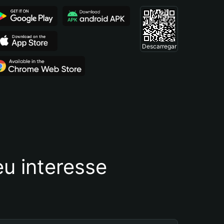
Descarregar
u interesse