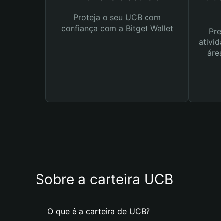
Proteja o seu UCB com
confiança com a Bitget Wallet
Pre
ativid
áre
Sobre a carteira UCB
O que é a carteira de UCB?