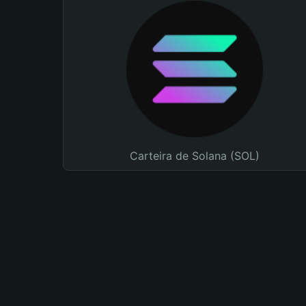
Carteira de Solana (SOL)