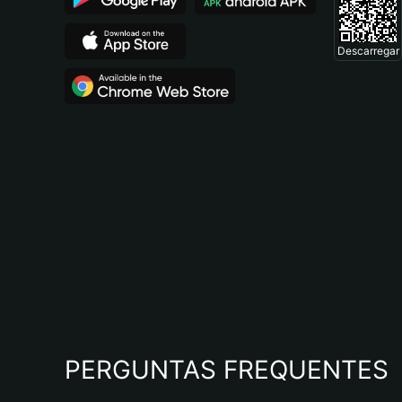
Descarregar
PERGUNTAS FREQUENTES