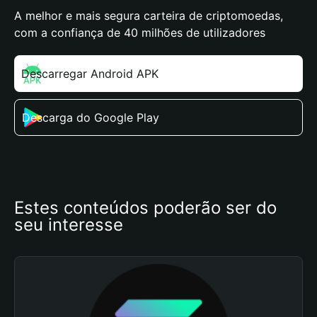
A melhor e mais segura carteira de criptomoedas,
com a confiança de 40 milhões de utilizadores
Descarregar Android APK
Descarga do Google Play
Estes conteúdos poderão ser do 
seu interesse