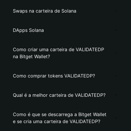
Swaps na carteira de Solana
DApps Solana
Como criar uma carteira de VALIDATEDP
na Bitget Wallet?
Como comprar tokens VALIDATEDP?
Qual é a melhor carteira de VALIDATEDP?
Como é que se descarrega a Bitget Wallet
e se cria uma carteira de VALIDATEDP?