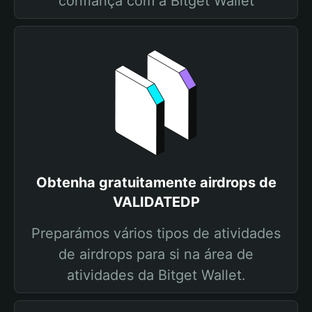
confiança com a Bitget Wallet
Obtenha gratuitamente airdrops de
VALIDATEDP
Preparámos vários tipos de atividades
de airdrops para si na área de
atividades da Bitget Wallet.