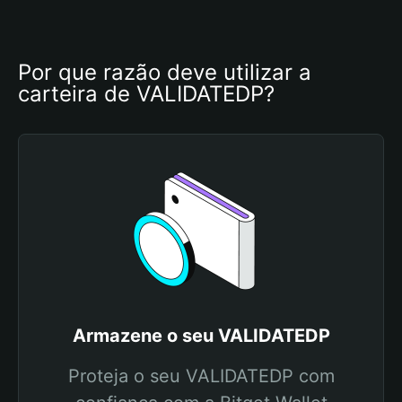
Por que razão deve utilizar a 
carteira de VALIDATEDP?
Armazene o seu VALIDATEDP
Proteja o seu VALIDATEDP com