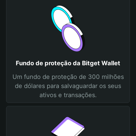
Fundo de proteção da Bitget Wallet
Um fundo de proteção de 300 milhões
de dólares para salvaguardar os seus
ativos e transações.