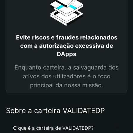
Evite riscos e fraudes relacionados
com a autorização excessiva de
DApps
Enquanto carteira, a salvaguarda dos
ativos dos utilizadores é o foco
principal da nossa missão.
Sobre a carteira VALIDATEDP
O que é a carteira de VALIDATEDP?