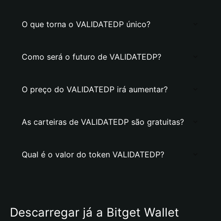
O que torna o VALIDATEDP único?
Como será o futuro de VALIDATEDP?
O preço do VALIDATEDP irá aumentar?
As carteiras de VALIDATEDP são gratuitas?
Qual é o valor do token VALIDATEDP?
Descarregar já a Bitget Wallet