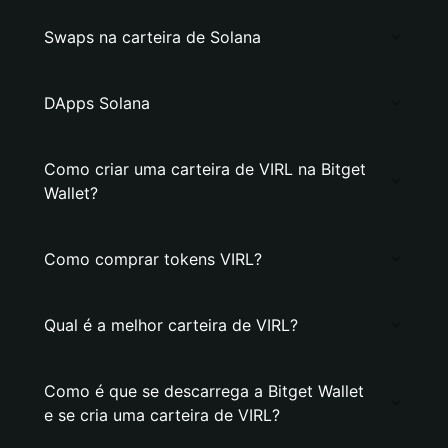
Swaps na carteira de Solana
DApps Solana
Como criar uma carteira de VIRL na Bitget
Wallet?
Como comprar tokens VIRL?
Qual é a melhor carteira de VIRL?
Como é que se descarrega a Bitget Wallet
e se cria uma carteira de VIRL?