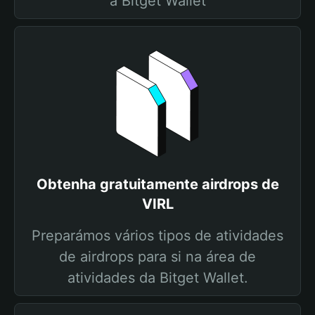
a Bitget Wallet
Obtenha gratuitamente airdrops de
VIRL
Preparámos vários tipos de atividades
de airdrops para si na área de
atividades da Bitget Wallet.