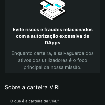
Evite riscos e fraudes relacionados
com a autorização excessiva de
DApps
Enquanto carteira, a salvaguarda dos
ativos dos utilizadores é o foco
principal da nossa missão.
Sobre a carteira VIRL
O que é a carteira de VIRL?