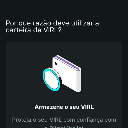
Por que razão deve utilizar a 
carteira de VIRL?
Armazene o seu VIRL
Proteja o seu VIRL com confiança com