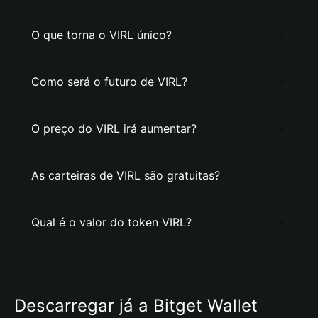
O que torna o VIRL único?
Como será o futuro de VIRL?
O preço do VIRL irá aumentar?
As carteiras de VIRL são gratuitas?
Qual é o valor do token VIRL?
Descarregar já a Bitget Wallet