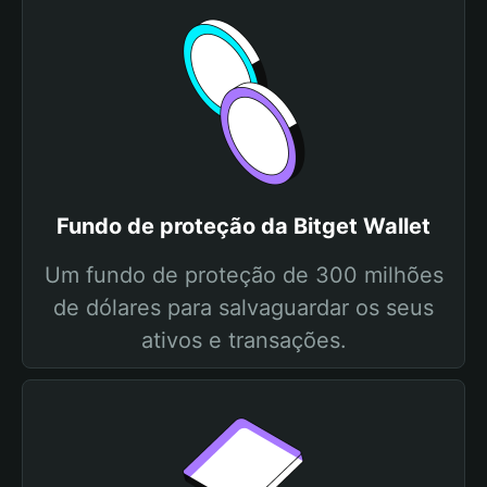
Fundo de proteção da Bitget Wallet
Um fundo de proteção de 300 milhões
de dólares para salvaguardar os seus
ativos e transações.