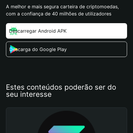
A melhor e mais segura carteira de criptomoedas,
com a confiança de 40 milhões de utilizadores
Descarregar Android APK
Descarga do Google Play
Estes conteúdos poderão ser do 
seu interesse