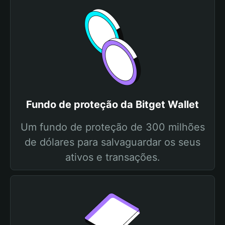
Fundo de proteção da Bitget Wallet
Um fundo de proteção de 300 milhões
de dólares para salvaguardar os seus
ativos e transações.