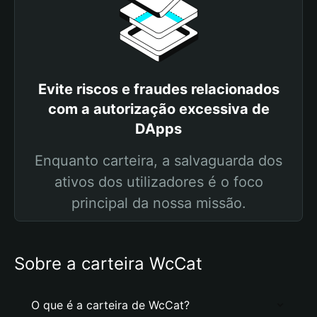
Evite riscos e fraudes relacionados
com a autorização excessiva de
DApps
Enquanto carteira, a salvaguarda dos
ativos dos utilizadores é o foco
principal da nossa missão.
Sobre a carteira WcCat
O que é a carteira de WcCat?