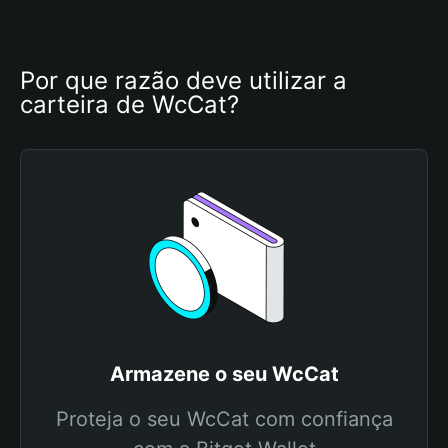
Por que razão deve utilizar a 
carteira de WcCat?
Armazene o seu WcCat
Proteja o seu WcCat com confiança