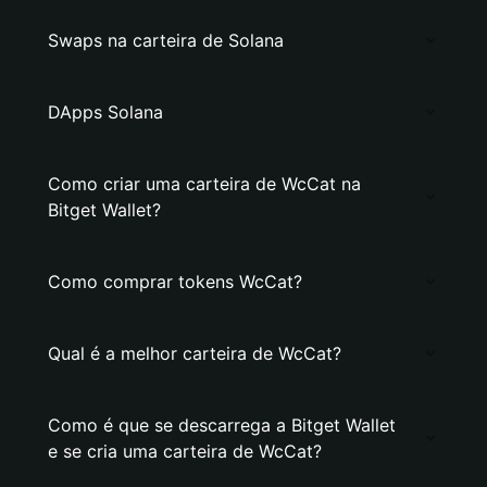
Swaps na carteira de Solana
DApps Solana
Como criar uma carteira de WcCat na
Bitget Wallet?
Como comprar tokens WcCat?
Qual é a melhor carteira de WcCat?
Como é que se descarrega a Bitget Wallet
e se cria uma carteira de WcCat?