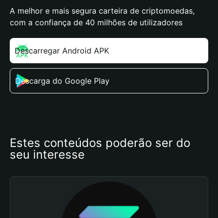
A melhor e mais segura carteira de criptomoedas,
com a confiança de 40 milhões de utilizadores
Descarregar Android APK
Descarga do Google Play
Estes conteúdos poderão ser do 
seu interesse