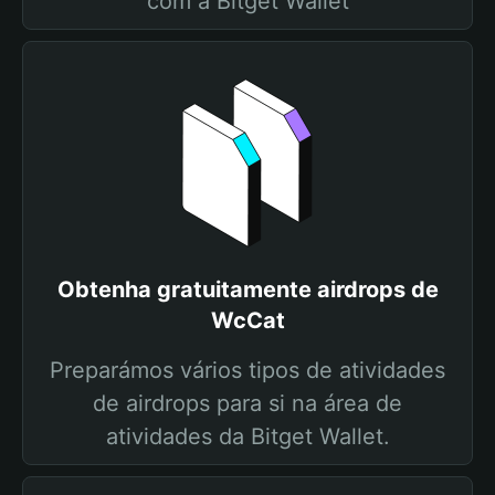
com a Bitget Wallet
Obtenha gratuitamente airdrops de
WcCat
Preparámos vários tipos de atividades
de airdrops para si na área de
atividades da Bitget Wallet.