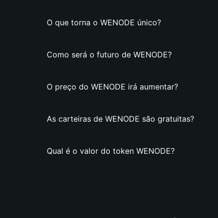
O que torna o WENODE único?
Como será o futuro de WENODE?
O preço do WENODE irá aumentar?
As carteiras de WENODE são gratuitas?
Qual é o valor do token WENODE?