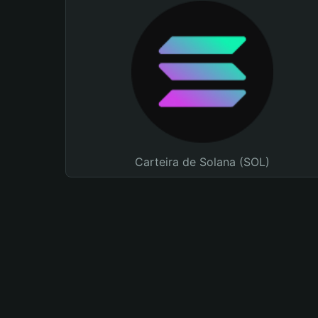
Carteira de Solana (SOL)