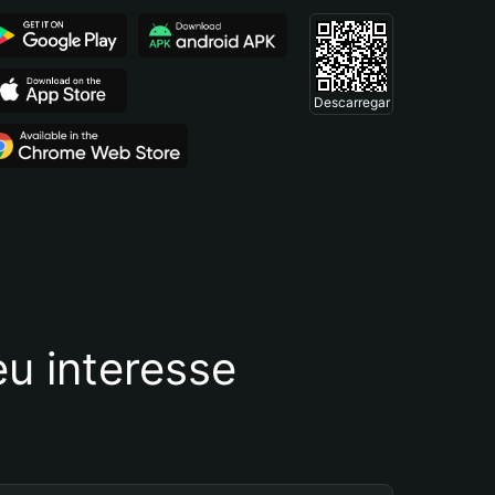
Descarregar
u interesse