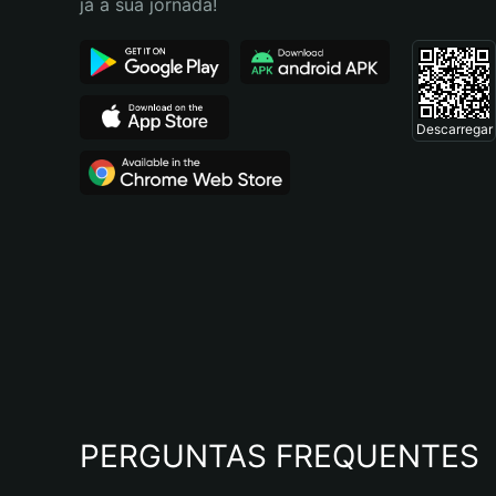
já a sua jornada!
Descarregar
PERGUNTAS FREQUENTES