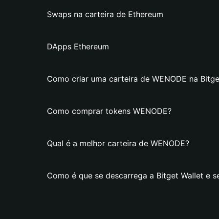
Swaps na carteira de Ethereum
DApps Ethereum
Como criar uma carteira de WENODE na Bitge
Como comprar tokens WENODE?
Qual é a melhor carteira de WENODE?
Como é que se descarrega a Bitget Wallet e 