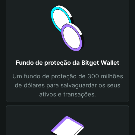
Fundo de proteção da Bitget Wallet
Um fundo de proteção de 300 milhões
de dólares para salvaguardar os seus
ativos e transações.