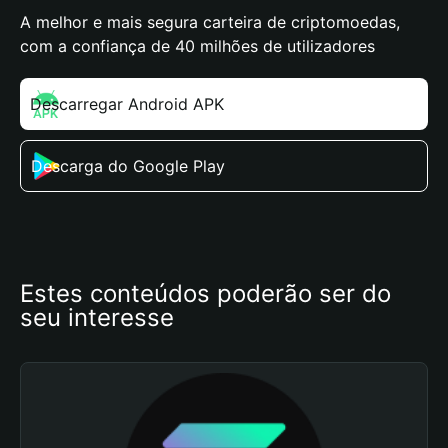
A melhor e mais segura carteira de criptomoedas,
com a confiança de 40 milhões de utilizadores
Descarregar Android APK
Descarga do Google Play
Estes conteúdos poderão ser do 
seu interesse