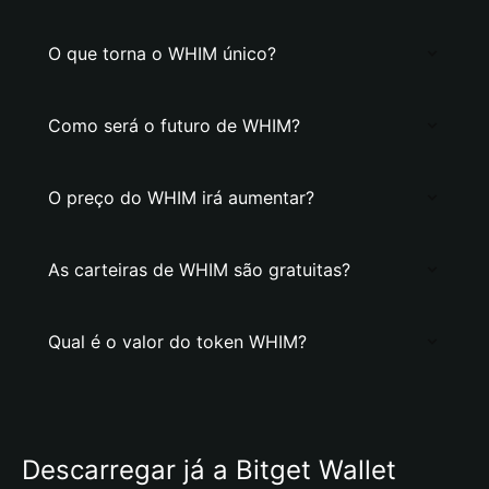
O que torna o WHIM único?
Como será o futuro de WHIM?
O preço do WHIM irá aumentar?
As carteiras de WHIM são gratuitas?
Qual é o valor do token WHIM?
Descarregar já a Bitget Wallet