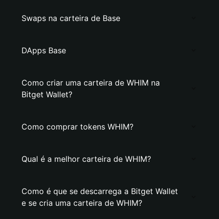
Swaps na carteira de Base
DApps Base
Como criar uma carteira de WHIM na
Bitget Wallet?
Como comprar tokens WHIM?
Qual é a melhor carteira de WHIM?
Como é que se descarrega a Bitget Wallet
e se cria uma carteira de WHIM?