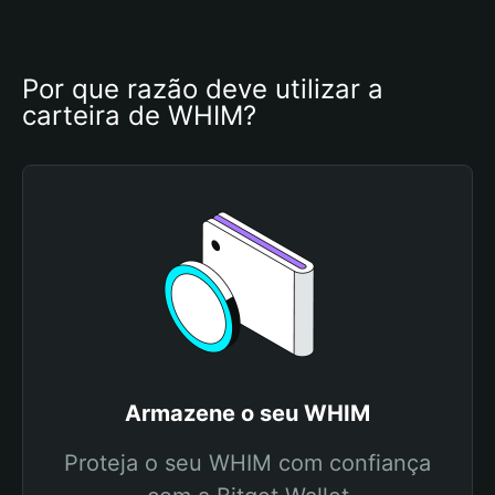
Por que razão deve utilizar a 
carteira de WHIM?
Armazene o seu WHIM
Proteja o seu WHIM com confiança