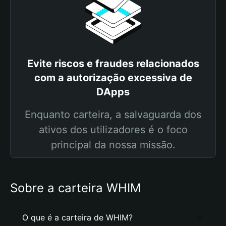
Evite riscos e fraudes relacionados
com a autorização excessiva de
DApps
Enquanto carteira, a salvaguarda dos
ativos dos utilizadores é o foco
principal da nossa missão.
Sobre a carteira WHIM
O que é a carteira de WHIM?