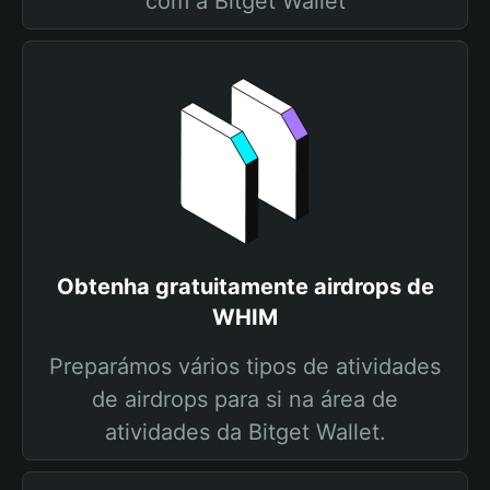
com a Bitget Wallet
Obtenha gratuitamente airdrops de
WHIM
Preparámos vários tipos de atividades
de airdrops para si na área de
atividades da Bitget Wallet.