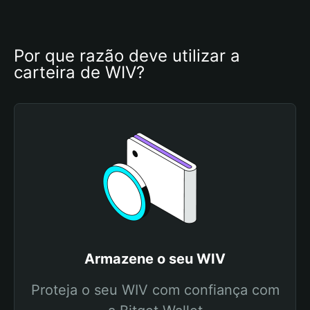
Por que razão deve utilizar a 
carteira de WIV?
Armazene o seu WIV
Proteja o seu WIV com confiança com