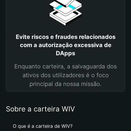
Evite riscos e fraudes relacionados
com a autorização excessiva de
DApps
Enquanto carteira, a salvaguarda dos
ativos dos utilizadores é o foco
principal da nossa missão.
Sobre a carteira WIV
O que é a carteira de WIV?