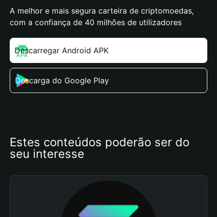
A melhor e mais segura carteira de criptomoedas,
com a confiança de 40 milhões de utilizadores
Descarregar Android APK
Descarga do Google Play
Estes conteúdos poderão ser do 
seu interesse