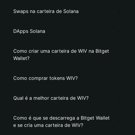
Swaps na carteira de Solana
DApps Solana
Como criar uma carteira de WIV na Bitget
Wallet?
Como comprar tokens WIV?
Qual é a melhor carteira de WIV?
Como é que se descarrega a Bitget Wallet
e se cria uma carteira de WIV?