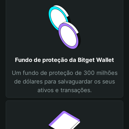
Fundo de proteção da Bitget Wallet
Um fundo de proteção de 300 milhões
de dólares para salvaguardar os seus
ativos e transações.