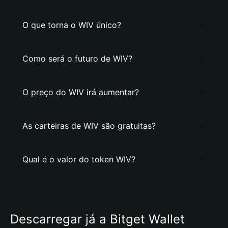
O que torna o WIV único?
Como será o futuro de WIV?
O preço do WIV irá aumentar?
As carteiras de WIV são gratuitas?
Qual é o valor do token WIV?
Descarregar já a Bitget Wallet