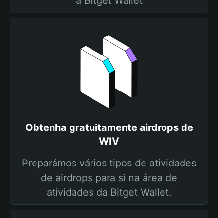
a Bitget Wallet
Obtenha gratuitamente airdrops de
WIV
Preparámos vários tipos de atividades
de airdrops para si na área de
atividades da Bitget Wallet.