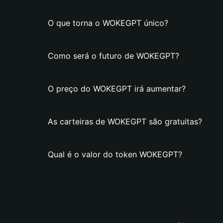
O que torna o WOKEGPT único?
Como será o futuro de WOKEGPT?
O preço do WOKEGPT irá aumentar?
As carteiras de WOKEGPT são gratuitas?
Qual é o valor do token WOKEGPT?