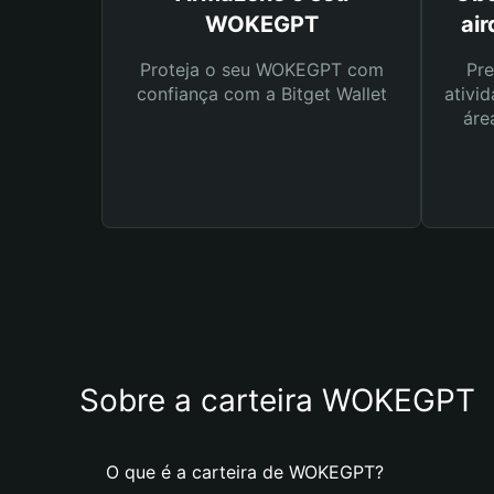
WOKEGPT
ai
Proteja o seu WOKEGPT com
Pre
confiança com a Bitget Wallet
ativid
áre
Sobre a carteira WOKEGPT
O que é a carteira de WOKEGPT?