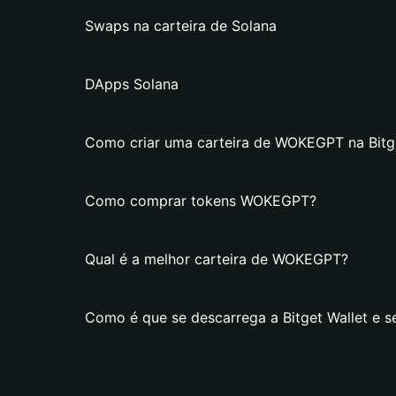
Swaps na carteira de Solana
DApps Solana
Como criar uma carteira de WOKEGPT na Bitge
Como comprar tokens WOKEGPT?
Qual é a melhor carteira de WOKEGPT?
Como é que se descarrega a Bitget Wallet e 