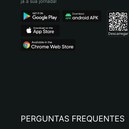
já a sua jornada!
Descarregar
PERGUNTAS FREQUENTES