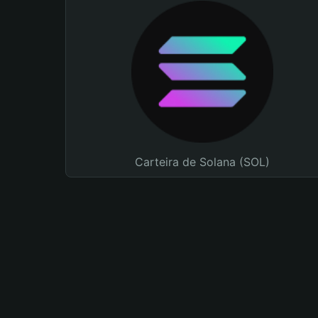
Carteira de Solana (SOL)