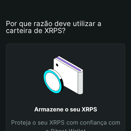
Por que razão deve utilizar a 
carteira de XRPS?
Armazene o seu XRPS
Proteja o seu XRPS com confiança com