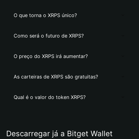
O que torna o XRPS único?
Como será o futuro de XRPS?
O preço do XRPS irá aumentar?
As carteiras de XRPS são gratuitas?
Qual é o valor do token XRPS?
Descarregar já a Bitget Wallet