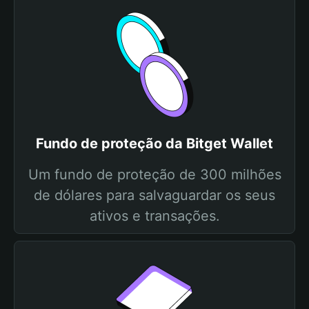
Fundo de proteção da Bitget Wallet
Um fundo de proteção de 300 milhões
de dólares para salvaguardar os seus
ativos e transações.