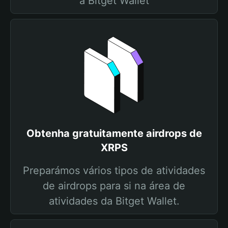
a Bitget Wallet
Obtenha gratuitamente airdrops de
XRPS
Preparámos vários tipos de atividades
de airdrops para si na área de
atividades da Bitget Wallet.