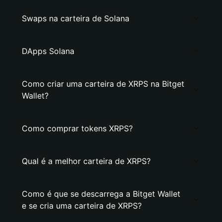
Swaps na carteira de Solana
DApps Solana
Como criar uma carteira de XRPS na Bitget
Wallet?
Como comprar tokens XRPS?
Qual é a melhor carteira de XRPS?
Como é que se descarrega a Bitget Wallet
e se cria uma carteira de XRPS?