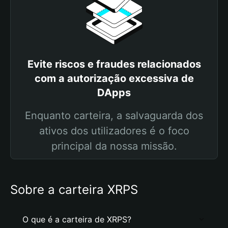
Evite riscos e fraudes relacionados
com a autorização excessiva de
DApps
Enquanto carteira, a salvaguarda dos
ativos dos utilizadores é o foco
principal da nossa missão.
Sobre a carteira XRPS
O que é a carteira de XRPS?