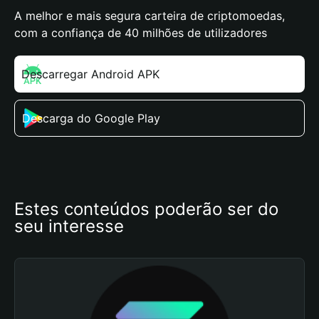
A melhor e mais segura carteira de criptomoedas,
com a confiança de 40 milhões de utilizadores
Descarregar Android APK
Descarga do Google Play
Estes conteúdos poderão ser do 
seu interesse