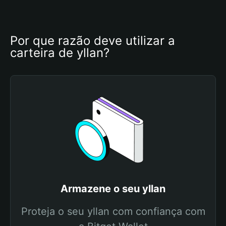
Por que razão deve utilizar a 
carteira de yllan?
Armazene o seu yllan
Proteja o seu yllan com confiança com