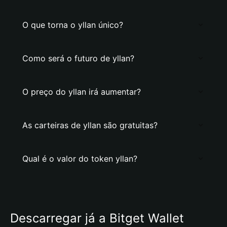
O que torna o yllan único?
Como será o futuro de yllan?
O preço do yllan irá aumentar?
As carteiras de yllan são gratuitas?
Qual é o valor do token yllan?
Descarregar já a Bitget Wallet