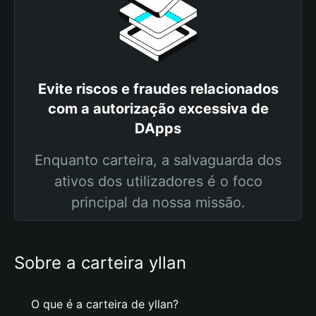
Evite riscos e fraudes relacionados
com a autorização excessiva de
DApps
Enquanto carteira, a salvaguarda dos
ativos dos utilizadores é o foco
principal da nossa missão.
Sobre a carteira yllan
O que é a carteira de yllan?