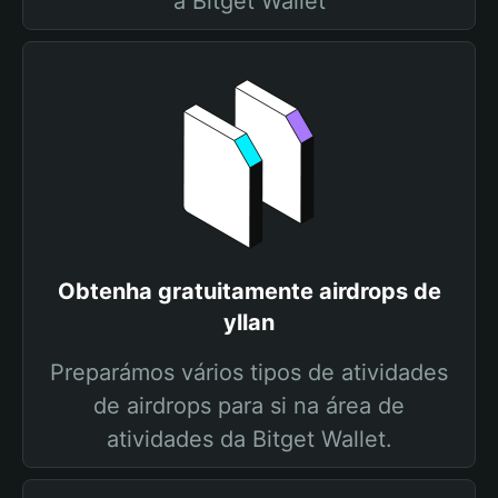
a Bitget Wallet
Obtenha gratuitamente airdrops de
yllan
Preparámos vários tipos de atividades
de airdrops para si na área de
atividades da Bitget Wallet.