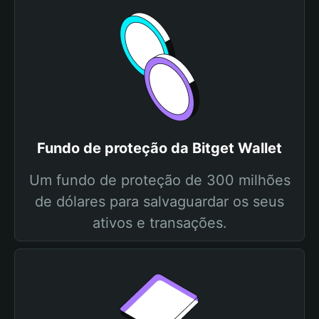
Fundo de proteção da Bitget Wallet
Um fundo de proteção de 300 milhões
de dólares para salvaguardar os seus
ativos e transações.