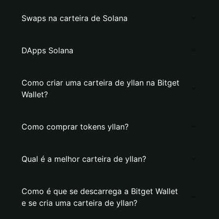
Swaps na carteira de Solana
DApps Solana
Como criar uma carteira de yllan na Bitget
Wallet?
Como comprar tokens yllan?
Qual é a melhor carteira de yllan?
Como é que se descarrega a Bitget Wallet
e se cria uma carteira de yllan?