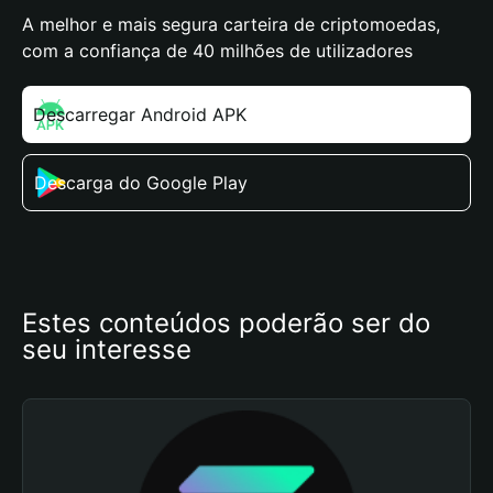
A melhor e mais segura carteira de criptomoedas,
com a confiança de 40 milhões de utilizadores
Descarregar Android APK
Descarga do Google Play
Estes conteúdos poderão ser do 
seu interesse