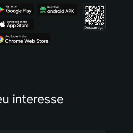
Descarregar
u interesse