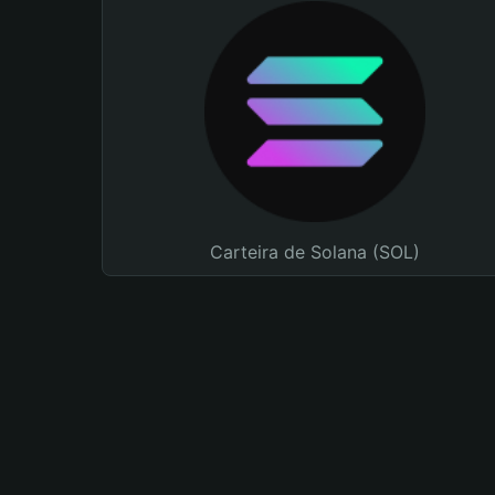
Carteira de Solana (SOL)