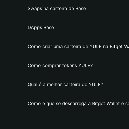
Swaps na carteira de Base
DApps Base
Como criar uma carteira de YULE na Bitget Wa
Como comprar tokens YULE?
Qual é a melhor carteira de YULE?
Como é que se descarrega a Bitget Wallet e s