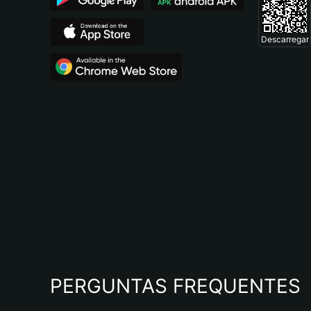
Descarregar
PERGUNTAS FREQUENTES